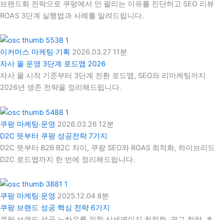
브랜드화 전략으로 쿠팡에서 안 팔리는 이유를 진단하고 SEO 리뷰
ROAS 3단계 실행법과 사례를 알려드립니다.
이커머스 마케팅·기획
2026.03.27
11분
자사 몰 운영 3단계 로드맵 2026
자사 몰 시작 기준부터 3단계 전환 로드맵, SEO와 리마케팅까지
2026년 생존 전략을 정리해드립니다.
쿠팡 마케팅·운영
2026.03.26
12분
D2C 뜻부터 쿠팡 성공전략 7가지
D2C 뜻부터 B2B B2C 차이, 쿠팡 SEO와 ROAS 최적화, 하이브리드
D2C 로드맵까지 한 번에 정리해드립니다.
쿠팡 마케팅·운영
2025.12.04
8분
쿠팡 브랜드 성공 핵심 전략 6가지
쿠팡 브랜드 성공 노하우를 위한 상세페이지 최적화, 광고 전략, 초