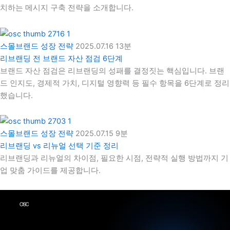
치하는 메시지 구축 전략을 소개합니다.
스몰브랜드 성장 전략
2025.07.16
13분
리브랜딩 전 브랜드 자산 점검 6단계
브랜드 자산 점검은 리브랜딩의 성패를 결정짓는 핵심입니다. 브랜
드 인지도, 경제적 가치, 디지털 영향력 등 필수 항목을 6단계로 정리
했습니다.
스몰브랜드 성장 전략
2025.07.15
9분
리브랜딩 vs 리뉴얼 선택 기준 정리
리브랜딩과 리뉴얼의 차이점, 필요한 시점, 전략적 실행 방법까지 기
업 맞춤 가이드를 제공합니다.