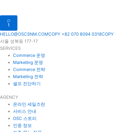
1
HELLO@OSCSNM.COM
COPY
+82 070 8094 0318
COPY
서울 성북동 177-17
SERVICES
Commerce 운영
Marketing 운영
Commerce 전략
Marketing 전략
셀프 진단하기
AGENCY
온라인 세일즈란
서비스 안내
OSC 스토리
인증 정보