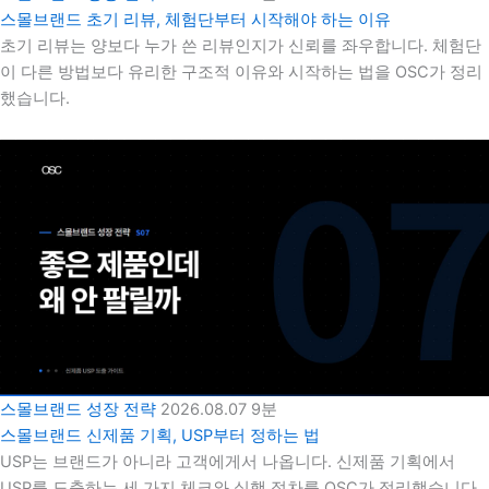
스몰브랜드 초기 리뷰, 체험단부터 시작해야 하는 이유
초기 리뷰는 양보다 누가 쓴 리뷰인지가 신뢰를 좌우합니다. 체험단
이 다른 방법보다 유리한 구조적 이유와 시작하는 법을 OSC가 정리
했습니다.
스몰브랜드 성장 전략
2026.08.07
9분
스몰브랜드 신제품 기획, USP부터 정하는 법
USP는 브랜드가 아니라 고객에게서 나옵니다. 신제품 기획에서
USP를 도출하는 세 가지 체크와 실행 절차를 OSC가 정리했습니다.