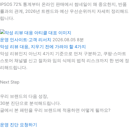
IPSOS 72% 통계부터 온라인 판매에서 썸네일이 왜 중요한지, 반품
률과의 관계, 2026년 트렌드와 예산 우선순위까지 자세히 정리해드
립니다.
운영 인사이트·고객 리서치
2026.08.05
8분
악성 리뷰 대응, 지우기 전에 가려야 할 4가지
악성 리뷰인지 아닌지 4가지 기준으로 먼저 구분하고, 쿠팡·스마트
스토어 채널별 신고 절차와 임의 삭제의 법적 리스크까지 한 번에 정
리해드립니다.
Next Step
우리 브랜드의 다음 성장,
30분 진단으로 분석해드립니다.
글에서 본 패턴을 우리 브랜드에 적용하면 어떻게 될까요?
운영 진단 요청하기