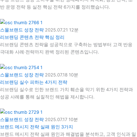
반 운영 전략 등 실전 핵심 전략 6가지를 정리했습니다.
스몰브랜드 성장 전략
2025.07.21
12분
리브랜딩 콘텐츠 전략 핵심 정리
리브랜딩 콘텐츠 전략을 성공적으로 구축하는 방법부터 고객 반응
극대화 사례·전략까지 완벽 정리된 콘텐츠입니다.
스몰브랜드 성장 전략
2025.07.18
10분
리브랜딩 실수 피하는 4가지 전략
리브랜딩 실수로 인한 브랜드 가치 훼손을 막기 위한 4가지 전략과
성공 사례를 통해 실질적인 해법을 제시합니다.
스몰브랜드 성장 전략
2025.07.17
10분
브랜드 메시지 전략 실패 원인 3가지
브랜드 메시지 전략 실패 원인과 해결법을 분석하고, 고객 인식과 일