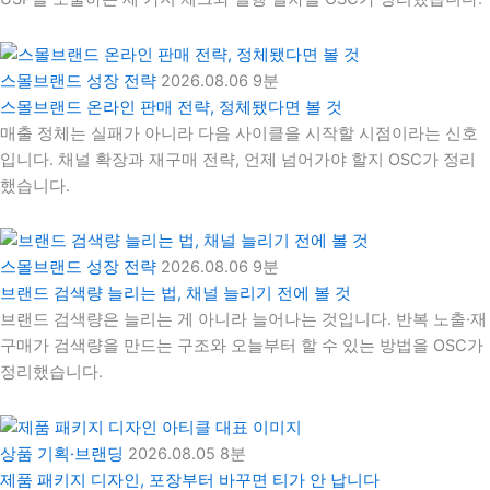
스몰브랜드 성장 전략
2026.08.06
9분
스몰브랜드 온라인 판매 전략, 정체됐다면 볼 것
매출 정체는 실패가 아니라 다음 사이클을 시작할 시점이라는 신호
입니다. 채널 확장과 재구매 전략, 언제 넘어가야 할지 OSC가 정리
했습니다.
스몰브랜드 성장 전략
2026.08.06
9분
브랜드 검색량 늘리는 법, 채널 늘리기 전에 볼 것
브랜드 검색량은 늘리는 게 아니라 늘어나는 것입니다. 반복 노출·재
구매가 검색량을 만드는 구조와 오늘부터 할 수 있는 방법을 OSC가
정리했습니다.
상품 기획·브랜딩
2026.08.05
8분
제품 패키지 디자인, 포장부터 바꾸면 티가 안 납니다