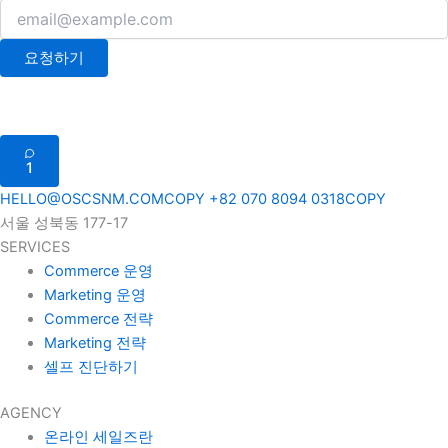
요청하기
1
HELLO@OSCSNM.COM
COPY
+82 070 8094 0318
COPY
서울 성북동 177-17
SERVICES
Commerce 운영
Marketing 운영
Commerce 전략
Marketing 전략
셀프 진단하기
AGENCY
온라인 세일즈란