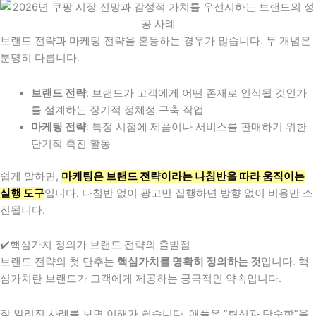
브랜드 전략과 마케팅 전략을 혼동하는 경우가 많습니다. 두 개념은
분명히 다릅니다.
브랜드 전략
: 브랜드가 고객에게 어떤 존재로 인식될 것인가
를 설계하는 장기적 정체성 구축 작업
마케팅 전략
: 특정 시점에 제품이나 서비스를 판매하기 위한
단기적 촉진 활동
쉽게 말하면,
마케팅은 브랜드 전략이라는 나침반을 따라 움직이는
실행 도구
입니다. 나침반 없이 광고만 집행하면 방향 없이 비용만 소
진됩니다.
✔️핵심가치 정의가 브랜드 전략의 출발점
브랜드 전략의 첫 단추는
핵심가치를 명확히 정의하는 것
입니다. 핵
심가치란 브랜드가 고객에게 제공하는 궁극적인 약속입니다.
잘 알려진 사례를 보면 이해가 쉽습니다. 애플은 “혁신과 단순함”을,