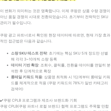
이 변화가 의미하는 것은 명확합니다. 이제 쿠팡은 상품 수량 경쟁이
아닌 품질 경쟁의 시대로 전환되었습니다. 초기부터 전략적인 SKU
관리가 필수입니다.
쿠팡 광고 파트너로서 확인된 현장 데이터에 따르면, 현재 가장 효과
적인 접근법은 다음과 같습니다.
소량 SKU 테스트 전략
: 초기에는 핵심 SKU 5개 정도만 선별
해 각각 3~10개씩 소량 등록
데이터 기반 확장
: 조회수, 클릭률, 전환율 데이터를 면밀히 분
석한 후 단계적으로 확장
롱테일 키워드 적용
: 상품명 최적화 시 1단계부터 롱테일 키워
드를 체계적으로 적용 (쿠팡 키워드의 78%가 일반 카테고리
검색어)
✔️쿠팡 CPLB 프로그램과 제조사 브랜드화 기회
쿠팡 CPLB(쿠팡 파트너 로컬 브랜드) 협력 프로그램도 주목할 만합