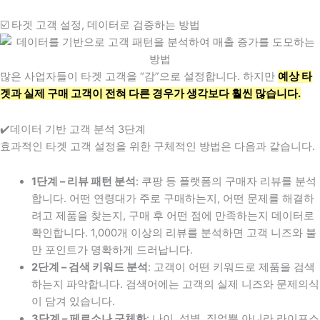
☑️ 타겟 고객 설정, 데이터로 검증하는 방법
많은 사업자들이 타겟 고객을 “감”으로 설정합니다. 하지만
예상 타
겟과 실제 구매 고객이 전혀 다른 경우가 생각보다 훨씬 많습니다.
✔️데이터 기반 고객 분석 3단계
효과적인 타겟 고객 설정을 위한 구체적인 방법은 다음과 같습니다.
1단계 – 리뷰 패턴 분석
: 쿠팡 등 플랫폼의 구매자 리뷰를 분석
합니다. 어떤 연령대가 주로 구매하는지, 어떤 문제를 해결하
려고 제품을 찾는지, 구매 후 어떤 점에 만족하는지 데이터로
확인합니다. 1,000개 이상의 리뷰를 분석하면 고객 니즈와 불
만 포인트가 명확하게 드러납니다.
2단계 – 검색 키워드 분석
: 고객이 어떤 키워드로 제품을 검색
하는지 파악합니다. 검색어에는 고객의 실제 니즈와 문제의식
이 담겨 있습니다.
3단계 – 페르소나 구체화
: 나이, 성별, 직업뿐 아니라 라이프스