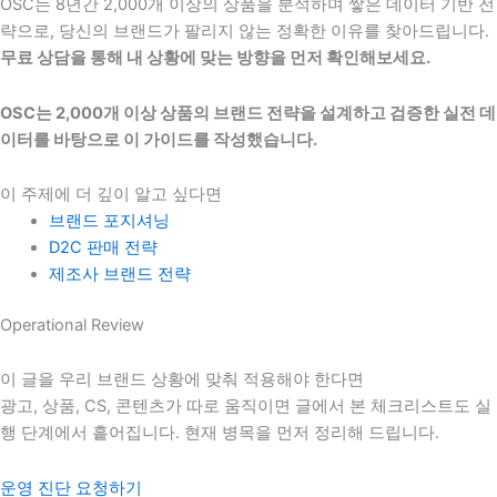
OSC는 8년간 2,000개 이상의 상품을 분석하며 쌓은 데이터 기반 전
략으로, 당신의 브랜드가 팔리지 않는 정확한 이유를 찾아드립니다.
무료 상담을 통해 내 상황에 맞는 방향을 먼저 확인해보세요.
OSC는 2,000개 이상 상품의 브랜드 전략을 설계하고 검증한 실전 데
이터를 바탕으로 이 가이드를 작성했습니다.
이 주제에 더 깊이 알고 싶다면
브랜드 포지셔닝
D2C 판매 전략
제조사 브랜드 전략
Operational Review
이 글을 우리 브랜드 상황에 맞춰 적용해야 한다면
광고, 상품, CS, 콘텐츠가 따로 움직이면 글에서 본 체크리스트도 실
행 단계에서 흩어집니다. 현재 병목을 먼저 정리해 드립니다.
운영 진단 요청하기