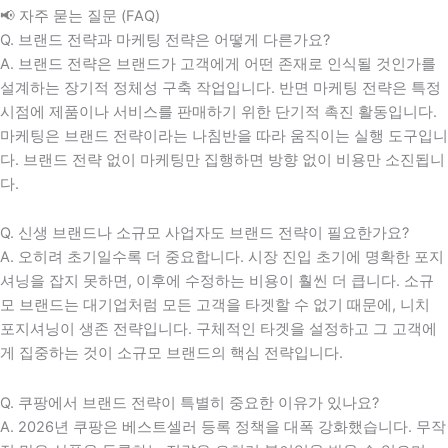
📢 자주 묻는 질문 (FAQ)
Q. 브랜드 전략과 마케팅 전략은 어떻게 다른가요?
A. 브랜드 전략은 브랜드가 고객에게 어떤 존재로 인식될 것인가를
설계하는 장기적 정체성 구축 작업입니다. 반면 마케팅 전략은 특정
시점에 제품이나 서비스를 판매하기 위한 단기적 촉진 활동입니다.
마케팅은 브랜드 전략이라는 나침반을 따라 움직이는 실행 도구입니
다. 브랜드 전략 없이 마케팅만 집행하면 방향 없이 비용만 소진됩니
다.
Q. 신생 브랜드나 소규모 사업자도 브랜드 전략이 필요한가요?
A. 오히려 초기일수록 더 중요합니다. 시장 진입 초기에 명확한 포지
셔닝을 잡지 못하면, 이후에 수정하는 비용이 훨씬 더 큽니다. 소규
모 브랜드는 대기업처럼 모든 고객을 타겟할 수 없기 때문에, 니치
포지셔닝이 생존 전략입니다. 구체적인 타겟을 설정하고 그 고객에
게 집중하는 것이 소규모 브랜드의 핵심 전략입니다.
Q. 쿠팡에서 브랜드 전략이 특별히 중요한 이유가 있나요?
A. 2026년 쿠팡은 베스트셀러 등록 정책을 대폭 강화했습니다. 무작