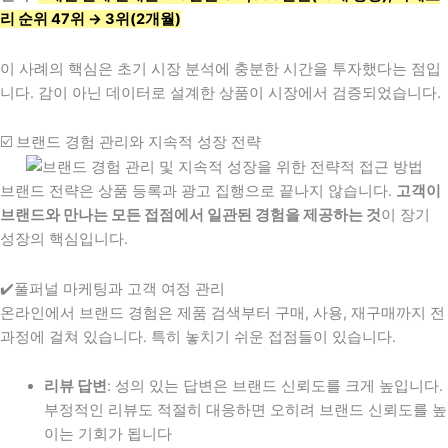
리 순위 47위 → 3위(2개월)
이 사례의 핵심은 초기 시장 분석에 충분한 시간을 투자했다는 점입
니다. 감이 아닌 데이터로 설계한 상품이 시장에서 검증되었습니다.
☑️ 브랜드 경험 관리와 지속적 성장 전략
브랜드 전략은 상품 등록과 광고 집행으로 끝나지 않습니다.
고객이
브랜드와 만나는 모든 접점에서 일관된 경험을 제공하는 것
이 장기
성장의 핵심입니다.
✔️풀퍼널 마케팅과 고객 여정 관리
온라인에서 브랜드 경험은 제품 검색부터 구매, 사용, 재구매까지 전
과정에 걸쳐 있습니다. 특히 놓치기 쉬운 접점들이 있습니다.
리뷰 답변
: 성의 있는 답변은 브랜드 신뢰도를 크게 높입니다.
부정적인 리뷰도 적절히 대응하면 오히려 브랜드 신뢰도를 높
이는 기회가 됩니다