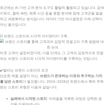
최근에는 AI 기반 고객 분석 도구도 활발히 활용되고 있습니다. 검색
키워드, 클릭 패턴, 체류 시간 등을 종합 분석해 잠재 고객군을 발굴
하고 세분화하는 방식입니다. 데이터 기반 의사결정은 이제 선택이
아닌 필수입니다.
☑️ 브랜드 스토리와 시각적 아이덴티티 구축
타겟 고객이 설정되었다면, 다음 단계는 그 고객과 감정적으로 연결
되는 브랜드 스토리와 시각적 아이덴티티를 구축하는 것입니다.
✔️팔리는 브랜드 스토리의 조건
단순한 제품 설명이 아닌,
브랜드가 존재하는 이유와 추구하는 가치
를 담은 스토리
가 필요합니다. 2024~2026년 트렌드에서 특히 주목
받는 스토리 유형은 다음과 같습니다.
실패에서 시작된 스토리
: 어려움을 극복한 과정은 강력한 공
감을 이끌어냅니다