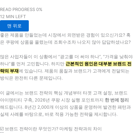
READ PROGRESS
0%
12 MIN LEFT
맨 위로
좋은 제품을 만들었는데 시장에서 외면받은 경험이 있으신가요? 혹
은 쿠팡에 상품을 올렸는데 조회수조차 나오지 않아 답답하셨나요?
많은 사업자들이 이 상황에서 “광고를 더 써야 하나”, “가격을 낮춰야
하나”를 먼저 고민합니다. 하지만
근본적인 원인은 대부분 브랜드 전
략의 부재
에 있습니다. 제품의 품질과 브랜드가 고객에게 전달되는
방식은 완전히 다른 문제입니다.
이 글에서는 브랜드 전략의 핵심 개념부터 타겟 고객 설정, 브랜드
아이덴티티 구축, 2026년 쿠팡 시장 실행 포인트까지
한 번에 정리
해드립니다. 8년간 2,000개 이상의 상품을 운영하며 발견한 패턴과
실제 사례를 바탕으로, 바로 적용 가능한 전략을 제시합니다.
☑️ 브랜드 전략이란 무엇인가? 마케팅 전략과의 차이