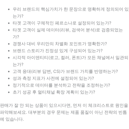
우리 브랜드의 핵심가치가 한 문장으로 명확하게 정의되어 있
는가?
타겟 고객이 구체적인 페르소나로 설정되어 있는가?
타겟 고객이 실제 데이터(리뷰, 검색어 분석)로 검증되었는
가?
경쟁사 대비 우리만의 차별화 포인트가 명확한가?
브랜드 스토리가 진정성 있게 구성되어 있는가?
시각적 아이덴티티(로고, 컬러, 폰트)가 모든 채널에서 일관되
는가?
고객 응대(리뷰 답변, CS)가 브랜드 가치를 반영하는가?
성과 측정 지표가 사전에 설정되어 있는가?
정기적으로 데이터를 분석하고 전략을 조정하는가?
초기 성공 후 멀티채널 확장 계획이 있는가?
판매가 잘 안 되는 상품이 있으시다면, 먼저 이 체크리스트로 원인을
파악해보세요. 대부분의 경우 문제는 제품 품질이 아닌 전략의 빈틈
에 있습니다.