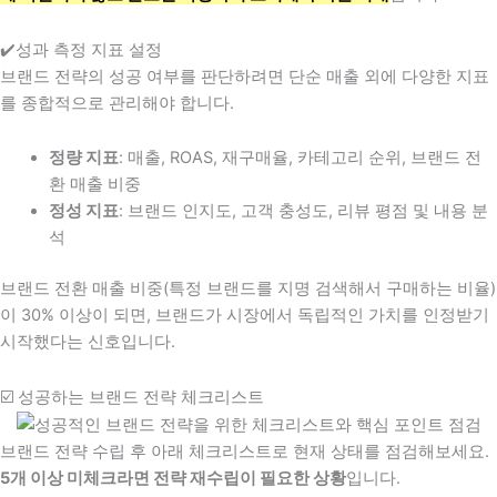
✔️성과 측정 지표 설정
브랜드 전략의 성공 여부를 판단하려면 단순 매출 외에 다양한 지표
를 종합적으로 관리해야 합니다.
정량 지표
: 매출, ROAS, 재구매율, 카테고리 순위, 브랜드 전
환 매출 비중
정성 지표
: 브랜드 인지도, 고객 충성도, 리뷰 평점 및 내용 분
석
브랜드 전환 매출 비중(특정 브랜드를 지명 검색해서 구매하는 비율)
이 30% 이상이 되면, 브랜드가 시장에서 독립적인 가치를 인정받기
시작했다는 신호입니다.
☑️ 성공하는 브랜드 전략 체크리스트
브랜드 전략 수립 후 아래 체크리스트로 현재 상태를 점검해보세요.
5개 이상 미체크라면 전략 재수립이 필요한 상황
입니다.