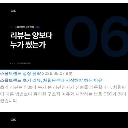
스몰브랜드 성장 전략
2026.08.07
9분
스몰브랜드 초기 리뷰, 체험단부터 시작해야 하는 이유
초기 리뷰는 양보다 누가 쓴 리뷰인지가 신뢰를 좌우합니다. 체험단
이 다른 방법보다 유리한 구조적 이유와 시작하는 법을 OSC가 정리
했습니다.