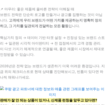
📌 마무리: 좋은 제품에 올바른 전략이 더해질 때
브랜드 전략은 단순히 로고를 만들거나 광고를 집행하는 것이 아닙
니다.
고객에게 우리 브랜드가 어떤 가치를 제공하는지 명확히 정의
하고, 그 가치를 일관되게 전달하는 모든 활동
입니다.
핵심가치 정의 → 데이터 기반 타겟 설정 → 진정성 있는 브랜드 스토
리 → 일관된 시각적 아이덴티티 → 전 접점에서의 고객 경험 관리.
이 다섯 가지가 체계적으로 연결될 때, 좋은 제품이 시장에서 제대로
인정받을 수 있습니다.
2026년은 전략 없는 브랜드가 생존하기 더욱 어려운 환경입니다. 지
금 위의 체크리스트로 현재 상태를 진단해보시고, 빈틈이 있다면 하
나씩 채워나가세요.
판매가 잘 안 되는 상품이 있거나, 신제품 런칭을 앞두고 있다면?