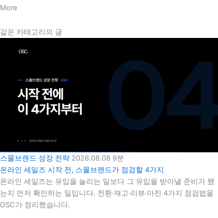
More
같은 카테고리의 글
스몰브랜드 성장 전략
2026.08.08
9분
온라인 세일즈 시작 전, 스몰브랜드가 점검할 4가지
온라인 세일즈는 유입을 늘리는 일보다 그 유입을 받아낼 준비가 됐
는지 먼저 확인하는 일입니다. 전환·재고·리뷰·마진 4가지 점검법을
OSC가 정리했습니다.