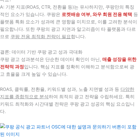
A: 기본 지표(ROAS, CTR, 전환율 등)는 유사하지만, 쿠팡만의 특징
적인 요소가 있습니다. 쿠팡은
로켓배송 여부, 와우 회원 전용 혜택
등
플랫폼 특화 요소가 성과에 큰 영향을 미치므로, 이를 고려한 분석이
필요합니다. 또한 쿠팡의 광고 지면과 알고리즘이 타 플랫폼과 다르
므로
쿠팡 전용 최적화 전략이 필요
합니다.
결론: 데이터 기반 쿠팡 광고 성과 극대화
쿠팡 광고 성과분석은 단순한 데이터 확인이 아닌,
매출 성장을 위한
전략적 과정
입니다. 핵심 지표를 정확히 이해하고 분석함으로써 광
고 효율을 크게 높일 수 있습니다.
ROAS, 클릭률, 전환율, 키워드별 성과, 노출 지면별 성과 등
다양한
지표를 종합적으로 분석
하여 최적의 광고 전략을 수립하세요. 특히
키워드 최적화와 시간대별 전략은 쿠팡 광고 성공의 핵심 요소입니
다.