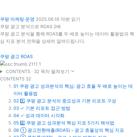
쿠팡 마케팅·운영
2025.06.16
10분 읽기
쿠팡 광고 분석으로 ROAS 2배
쿠팡 광고 분석을 통해 ROAS를 두 배로 높이는 데이터 활용법과 핵
심 지표 분석 전략을 상세히 알려드립니다.
쿠팡 광고 ROAS
CONTENTS · 32
목차 펼쳐보기
CONTENTS
32
01
쿠팡 광고 성과분석의 핵심: 광고 효율 두 배로 높이는 데
이터 활용법
02
1️⃣ 쿠팡 광고 분석의 중요성과 기본 리포트 구성
03
✓ 기본 리포트 접근 방법
04
✓ 성과 데이터 시각화
05
2️⃣ 쿠팡 광고 성과분석 핵심 지표 5가지 해석법
06
① 광고전환매출(ROAS) – 광고 효율성의 핵심 지표