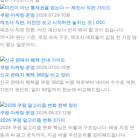
쿠팡 마케팅·운영
2026.07.29
10분
제조사 직판, 마진만 보고 시작하면 놓치는 것 | OSC
제조사 직판 전환, 마진 계산보다 먼저 봐야 할 것이 있습니다.
1P→2P 판단 기준, 계정 귀속 구조, 제조사 대표들이 입점 전 가장 많
이 묻는 질문까지…
쿠팡 마케팅·운영
2026.07.02
15분
신규 판매자 혜택 360일 비교 정리
신규 판매자 혜택을 쿠팡 360일 비용 제로부터 네이버 수수료 개편,
11번가 포인트, 알리 90일까지 한눈에 비교해드립니다.
쿠팡 마케팅·운영
2026.06.23
12분
2026 쿠팡 알고리즘 변화 3가지
2026 쿠팡 알고리즘 변화 핵심은 비율과 구조입니다. 배송 지표 연
동과 AI 광고 로직까지, 지금 바꿀 우선순위를 정리해드립니다.