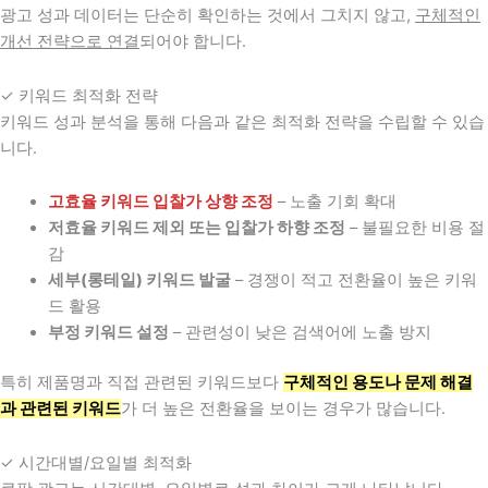
광고 성과 데이터는 단순히 확인하는 것에서 그치지 않고,
구체적인
개선 전략으로 연결
되어야 합니다.
✓ 키워드 최적화 전략
키워드 성과 분석을 통해 다음과 같은 최적화 전략을 수립할 수 있습
니다.
고효율 키워드 입찰가 상향 조정
– 노출 기회 확대
저효율 키워드 제외 또는 입찰가 하향 조정
– 불필요한 비용 절
감
세부(롱테일) 키워드 발굴
– 경쟁이 적고 전환율이 높은 키워
드 활용
부정 키워드 설정
– 관련성이 낮은 검색어에 노출 방지
특히 제품명과 직접 관련된 키워드보다
구체적인 용도나 문제 해결
과 관련된 키워드
가 더 높은 전환율을 보이는 경우가 많습니다.
✓ 시간대별/요일별 최적화