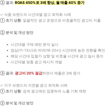
③ 결과
:
ROAS 450%로 3배 향상, 월 매출 40% 증가
✓ 식품 브랜드의 시간대별 광고 최적화 사례
① 초기 상황
: 일괄적인 광고 운영으로 비효율적인 광고비 지출
② 분석 및 개선 방안
시간대별 구매 패턴 분석 실시
점심(11-13시)과 저녁(18-20시) 시간대에 높은 전환율 확인
해당 시간대 입찰가 상향 및 비효율 시간대 광고 일시 중지
시간대별 맞춤 광고 메시지 개발
③ 결과
:
광고비 20% 절감
하면서 매출은 2배 증가
✓ 가구 브랜드의 지면별 광고 최적화 사례
① 초기 상황
: 검색 광고에만 집중하여 노출 기회 제한
② 분석 및 개선 방안