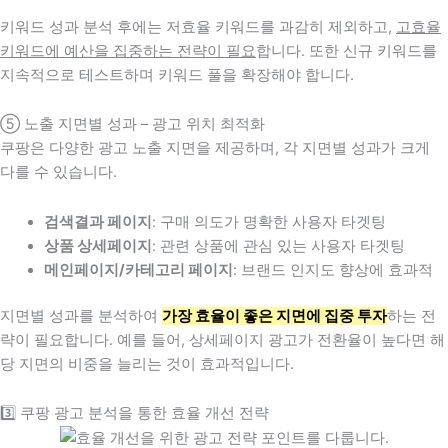
키워드 성과 분석 후에는 저효율 키워드를 과감히 제외하고,
고효율
키워드에 예산을 집중하는 전략이 필요
합니다. 또한 신규 키워드를
지속적으로 테스트하며 키워드 풀을 확장해야 합니다.
⑤ 노출 지면별 성과 – 광고 위치 최적화
쿠팡은 다양한 광고 노출 지면을 제공하며, 각 지면별 성과가 크게
다를 수 있습니다.
검색결과 페이지
: 구매 의도가 명확한 사용자 타겟팅
상품 상세페이지
: 관련 상품에 관심 있는 사용자 타겟팅
메인페이지/카테고리 페이지
: 브랜드 인지도 향상에 효과적
지면별 성과를 분석하여
가장 효율이 좋은 지면에 집중 투자
하는 전
략이 필요합니다. 예를 들어, 상세페이지 광고가 전환율이 높다면 해
당 지면의 비중을 늘리는 것이 효과적입니다.
3️⃣ 쿠팡 광고 분석을 통한 효율 개선 전략