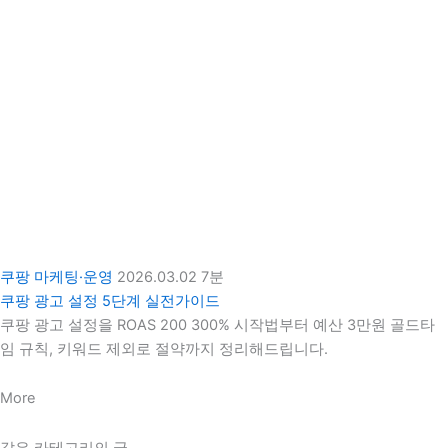
쿠팡 마케팅·운영
2026.03.02
7분
쿠팡 광고 설정 5단계 실전가이드
쿠팡 광고 설정을 ROAS 200 300% 시작법부터 예산 3만원 골드타
임 규칙, 키워드 제외로 절약까지 정리해드립니다.
More
같은 카테고리의 글