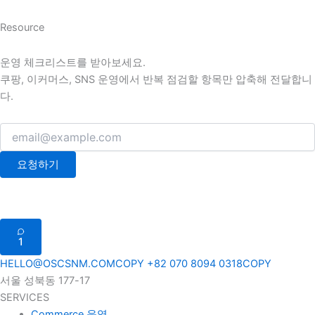
Resource
운영 체크리스트를 받아보세요.
쿠팡, 이커머스, SNS 운영에서 반복 점검할 항목만 압축해 전달합니
다.
요청하기
1
HELLO@OSCSNM.COM
COPY
+82 070 8094 0318
COPY
서울 성북동 177-17
SERVICES
Commerce 운영