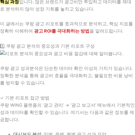
핵심 과정
입니다. 많은 브랜드가 광고비만 투입하고 데이터를 제대
로 분석하지 않아 성장 기회를 놓치고 있습니다.
이 글에서는 쿠팡 광고 리포트를 효과적으로 분석하고, 핵심 지표를
정확히 이해하여
광고 ROI를 극대화하는 방법
을 알려드립니다.
1️⃣ 쿠팡 광고 분석의 중요성과 기본 리포트 구성
쿠팡 광고 성과분석은 단순한 데이터 확인 이상의 가치가 있습니다.
정확한 분석을 통해 광고비 효율을 극대화하고, 불필요한 비용 낭비
를 방지할 수 있습니다.
✓ 기본 리포트 접근 방법
쿠팡 WING 플랫폼의 ‘광고 관리’ → ‘광고 보고서’ 메뉴에서 기본적인
성과 데이터를 확인할 수 있습니다. 여기서는 다음과 같은 정보를 제
공합니다.
대시보드 분석
: 일별, 주별, 월별 광고 성과 요약