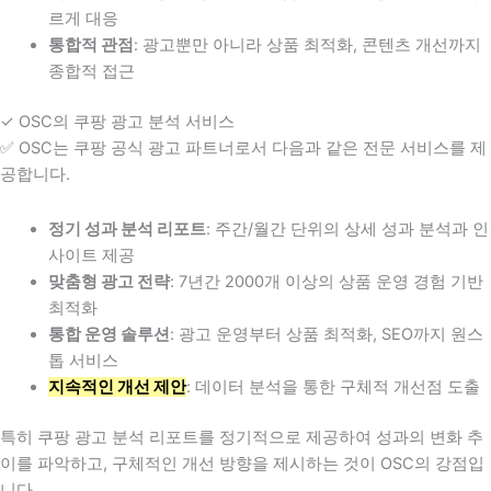
르게 대응
통합적 관점
: 광고뿐만 아니라 상품 최적화, 콘텐츠 개선까지
종합적 접근
✓ OSC의 쿠팡 광고 분석 서비스
✅ OSC는 쿠팡 공식 광고 파트너로서 다음과 같은 전문 서비스를 제
공합니다.
정기 성과 분석 리포트
: 주간/월간 단위의 상세 성과 분석과 인
사이트 제공
맞춤형 광고 전략
: 7년간 2000개 이상의 상품 운영 경험 기반
최적화
통합 운영 솔루션
: 광고 운영부터 상품 최적화, SEO까지 원스
톱 서비스
지속적인 개선 제안
: 데이터 분석을 통한 구체적 개선점 도출
특히 쿠팡 광고 분석 리포트를 정기적으로 제공하여 성과의 변화 추
이를 파악하고, 구체적인 개선 방향을 제시하는 것이 OSC의 강점입
니다.