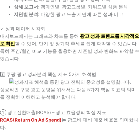
상세 보고서
: 캠페인별, 광고그룹별, 키워드별 심층 분석
지면별 분석
: 다양한 광고 노출 지면에 따른 성과 비교
✓ 성과 데이터 시각화
대시보드에서는 그래프와 차트를 통해
광고 성과 트렌드를 시각적으
로 확인
할 수 있어, 단기 및 장기적 추세를 쉽게 파악할 수 있습니다.
특히 주간/월간 비교 기능을 활용하면 시즌별 성과 변화도 파악할 수
있습니다.
2️⃣ 쿠팡 광고 성과분석 핵심 지표 5가지 해석법
성공적인 쿠팡 광고 운영을 위해서는 다음 5가지 핵심 지표의 의미
를 정확히 이해하고 분석해야 합니다.
① 광고전환매출(ROAS) – 광고 효율성의 핵심 지표
ROAS(Return On Ad Spend)
는
광고비 대비 매출 비율
을 의미합니
다.