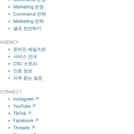
Marketing 운영
Commerce 전략
Marketing 전략
셀프 진단하기
AGENCY
온라인 세일즈란
서비스 안내
OSC 스토리
인증 정보
자주 묻는 질문
CONNECT
Instagram
↗
YouTube
↗
TikTok
↗
Facebook
↗
Threads
↗