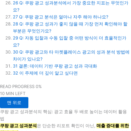
26
Q: 쿠팡 광고 성과분석에서 가장 중요한 지표는 무엇인가
요?
27
Q: 쿠팡 광고 분석은 얼마나 자주 해야 하나요?
28
Q: 쿠팡 광고 성과가 좋지 않을 때 가장 먼저 확인해야 할
부분은 무엇인가요?
29
Q: 자동 입찰과 수동 입찰 중 어떤 방식이 더 효율적인가
요?
30
Q: 쿠팡 광고와 타 마켓플레이스 광고의 성과 분석 방법에
차이가 있나요?
31
결론: 데이터 기반 쿠팡 광고 성과 극대화
32
이 주제에 더 깊이 알고 싶다면
READ PROGRESS
0%
10 MIN LEFT
맨 위로
쿠팡 광고 성과분석의 핵심: 광고 효율 두 배로 높이는 데이터 활용
법
쿠팡 광고 성과분석
은 단순한 리포트 확인이 아닌,
매출 증대를 위한