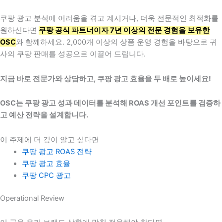
쿠팡 광고 분석에 어려움을 겪고 계시거나, 더욱 전문적인 최적화를
원하신다면
쿠팡 공식 파트너이자 7년 이상의 전문 경험을 보유한
OSC
와 함께하세요. 2,000개 이상의 상품 운영 경험을 바탕으로 귀
사의 쿠팡 판매를 성공으로 이끌어 드립니다.
지금 바로 전문가와 상담하고, 쿠팡 광고 효율을 두 배로 높이세요!
OSC는 쿠팡 광고 성과 데이터를 분석해 ROAS 개선 포인트를 검증하
고 예산 전략을 설계합니다.
이 주제에 더 깊이 알고 싶다면
쿠팡 광고 ROAS 전략
쿠팡 광고 효율
쿠팡 CPC 광고
Operational Review