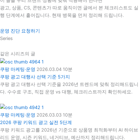
이 글을 우리 브랜드 상황에 맞춰 적용해야 한다면
광고, 상품, CS, 콘텐츠가 따로 움직이면 글에서 본 체크리스트도 실
행 단계에서 흩어집니다. 현재 병목을 먼저 정리해 드립니다.
운영 진단 요청하기
Series
같은 시리즈의 글
쿠팡 마케팅·운영
2026.03.04
10분
쿠팡 광고 대행사 선택 기준 5가지
쿠팡 광고 대행사 선택 기준을 2026년 트렌드에 맞춰 정리해드립니
다. 수수료 구조, 직접 운영 vs 대행, 체크리스트까지 확인하세요.
쿠팡 마케팅·운영
2026.03.03
10분
2026 쿠팡 키워드 광고 실전 5단계
쿠팡 키워드 광고를 2026년 기준으로 상품명 최적화부터 AI 하이브
리드 운영, 시즌 키워드, 네거티브, 예산까지 정리해드립니다.