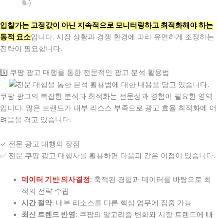
화)
입찰가는 고정값이 아닌 지속적으로 모니터링하고 최적화해야 하는
동적 요소
입니다. 시장 상황과 경쟁 환경에 따라 유연하게 조정하는
전략이 필요합니다.
5️⃣ 쿠팡 광고 대행을 통한 전문적인 광고 분석 활용법
쿠팡 광고의 복잡한 분석과 최적화는 전문성과 경험이 필요한 영역
입니다. 많은 브랜드가 내부 리소스 부족으로 광고 효율 최적화에 어
려움을 겪고 있습니다.
✓ 전문 광고 대행의 장점
✅ 전문 쿠팡 광고 대행사를 활용하면 다음과 같은 이점이 있습니다.
데이터 기반 의사결정
: 축적된 경험과 데이터를 바탕으로 최
적의 전략 수립
시간 절약
: 내부 리소스를 다른 핵심 업무에 집중 가능
최신 트렌드 반영
: 쿠팡의 알고리즘 변화와 시장 트렌드에 빠