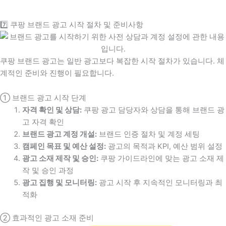
7️⃣ 쿠팡 브랜드 광고 시작 절차 및 준비사항
쿠팡 브랜드 광고는 일반 광고보다 복잡한 시작 절차가 있습니다. 체
계적인 준비와 진행이 필요합니다.
① 브랜드 광고 시작 단계
자격 확인 및 상담:
쿠팡 광고 담당자와 상담을 통해 브랜드 광
고 자격 확인
브랜드 광고 계정 개설:
브랜드 인증 절차 및 계정 세팅
캠페인 목표 및 예산 설정:
광고의 목적과 KPI, 예산 범위 설정
광고 소재 제작 및 승인:
쿠팡 가이드라인에 맞는 광고 소재 제
작 및 승인 과정
광고 집행 및 모니터링:
광고 시작 후 지속적인 모니터링과 최
적화
② 효과적인 광고 소재 준비