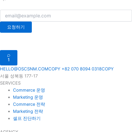
요청하기
1
HELLO@OSCSNM.COM
COPY
+82 070 8094 0318
COPY
서울 성북동 177-17
SERVICES
Commerce 운영
Marketing 운영
Commerce 전략
Marketing 전략
셀프 진단하기
AGENCY