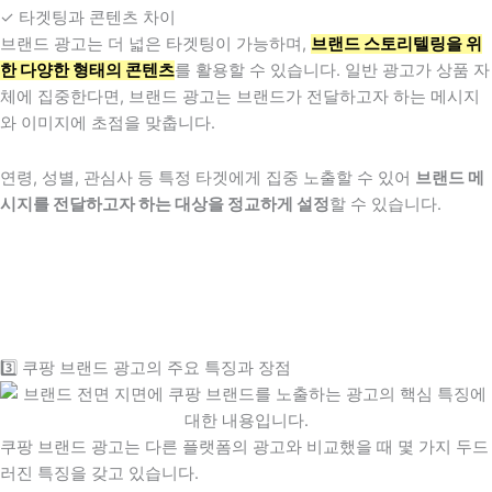
✓ 타겟팅과 콘텐츠 차이
브랜드 광고는 더 넓은 타겟팅이 가능하며,
브랜드 스토리텔링을 위
한 다양한 형태의 콘텐츠
를 활용할 수 있습니다. 일반 광고가 상품 자
체에 집중한다면, 브랜드 광고는 브랜드가 전달하고자 하는 메시지
와 이미지에 초점을 맞춥니다.
연령, 성별, 관심사 등 특정 타겟에게 집중 노출할 수 있어
브랜드 메
시지를 전달하고자 하는 대상을 정교하게 설정
할 수 있습니다.
3️⃣ 쿠팡 브랜드 광고의 주요 특징과 장점
쿠팡 브랜드 광고는 다른 플랫폼의 광고와 비교했을 때 몇 가지 두드
러진 특징을 갖고 있습니다.