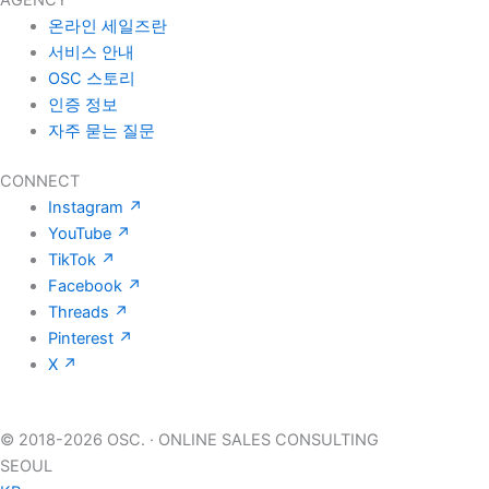
온라인 세일즈란
서비스 안내
OSC 스토리
인증 정보
자주 묻는 질문
CONNECT
Instagram
↗
YouTube
↗
TikTok
↗
Facebook
↗
Threads
↗
Pinterest
↗
X
↗
© 2018-2026 OSC.
·
ONLINE SALES CONSULTING
SEOUL