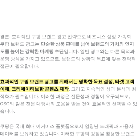
결론: 효과적인 쿠팡 브랜드 광고 전략으로 비즈니스 성장 가속화
쿠팡 브랜드 광고는
단순한 상품 판매를 넘어 브랜드의 가치와 인지
도를 높이는 강력한 마케팅 수단
입니다. 일반 광고와는 다른 목적과
운영 방식을 가지고 있으므로, 브랜드의 상황과 목표에 맞는 전략적
접근이 필요합니다.
효과적인 쿠팡 브랜드 광고를 위해서는 명확한 목표 설정, 타겟 고객
이해, 크리에이티브한 콘텐츠 제작
, 그리고 지속적인 성과 분석과 최
적화가 필수입니다. 이러한 과정은 전문성과 경험이 요구되므로,
OSC와 같은 전문 대행사의 도움을 받는 것이 효율적인 선택일 수 있
습니다.
쿠팡은 국내 최대 이커머스 플랫폼으로서 엄청난 트래픽과 사용자
데이터를 보유하고 있습니다. 이러한 쿠팡의 강점을 활용한 브랜드