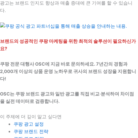
광고는 브랜드 인지도 향상과 매출 증대에 큰 기여를 할 수 있습니
다.
브랜드의 성공적인 쿠팡 마케팅을 위한 최적의 솔루션이 필요하신가
요?
쿠팡 전문 대행사 OSC에 지금 바로 문의하세요. 7년간의 경험과
2,000개 이상의 상품 운영 노하우로 귀사의 브랜드 성장을 지원합니
다!
OSC는 쿠팡 브랜드 광고와 일반 광고를 직접 비교·분석하여 차이점
을 실전 데이터로 검증합니다.
이 주제에 더 깊이 알고 싶다면
쿠팡 광고 설정
쿠팡 브랜드 전략