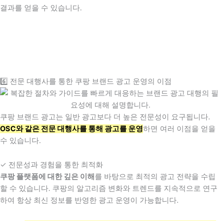
결과를 얻을 수 있습니다.
6️⃣ 전문 대행사를 통한 쿠팡 브랜드 광고 운영의 이점
쿠팡 브랜드 광고는 일반 광고보다 더 높은 전문성이 요구됩니다.
OSC와 같은 전문 대행사를 통해 광고를 운영
하면 여러 이점을 얻을
수 있습니다.
✓ 전문성과 경험을 통한 최적화
쿠팡 플랫폼에 대한 깊은 이해
를 바탕으로 최적의 광고 전략을 수립
할 수 있습니다. 쿠팡의 알고리즘 변화와 트렌드를 지속적으로 연구
하여 항상 최신 정보를 반영한 광고 운영이 가능합니다.