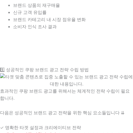
브랜드 상품의 재구매율
신규 고객 유입률
브랜드 카테고리 내 시장 점유율 변화
소비자 인식 조사 결과
5️⃣ 성공적인 쿠팡 브랜드 광고 전략 수립 방법
효과적인 쿠팡 브랜드 광고를 위해서는 체계적인 전략 수립이 필요
합니다.
다음은 성공적인 브랜드 광고 전략을 위한 핵심 요소들입니다 ⇊
✓ 명확한 타겟 설정과 크리에이티브 전략