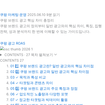
쿠팡 마케팅·운영
2025.06.10
9분 읽기
쿠팡 브랜드 광고 핵심 차이 총정리
쿠팡 브랜드 광고의 정의부터 일반 광고와의 핵심 차이, 특징, 집행
전략, 성과 분석까지 한 번에 이해할 수 있는 가이드입니다.
쿠팡 광고 ROAS
CONTENTS · 27
목차 펼쳐보기
CONTENTS
27
01
1️⃣ 쿠팡 브랜드 광고란? 일반 광고와의 핵심 차이점
02
2️⃣ 쿠팡 브랜드 광고와 일반 광고의 핵심 차이점
03
✓ 목적과 특성 비교
04
✓ 타겟팅과 콘텐츠 차이
05
3️⃣ 쿠팡 브랜드 광고의 주요 특징과 장점
06
✓ 압도적인 노출량과 다양한 포맷
07
✓ 정교한 타겟팅과 빅데이터 활용