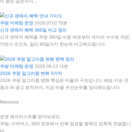
이 묻는 질문까지…
쿠팡 마케팅·운영
2026.07.02
15분
신규 판매자 혜택 360일 비교 정리
신규 판매자 혜택을 쿠팡 360일 비용 제로부터 네이버 수수료 개편,
11번가 포인트, 알리 90일까지 한눈에 비교해드립니다.
쿠팡 마케팅·운영
2026.06.23
12분
2026 쿠팡 알고리즘 변화 3가지
2026 쿠팡 알고리즘 변화 핵심은 비율과 구조입니다. 배송 지표 연
동과 AI 광고 로직까지, 지금 바꿀 우선순위를 정리해드립니다.
Resource
운영 체크리스트를 받아보세요.
쿠팡, 이커머스, SNS 운영에서 반복 점검할 항목만 압축해 전달합니
다.