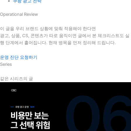
쿠팡 광고 전략
Operational Review
이 글을 우리 브랜드 상황에 맞춰 적용해야 한다면
광고, 상품, CS, 콘텐츠가 따로 움직이면 글에서 본 체크리스트도 실
행 단계에서 흩어집니다. 현재 병목을 먼저 정리해 드립니다.
운영 진단 요청하기
Series
같은 시리즈의 글