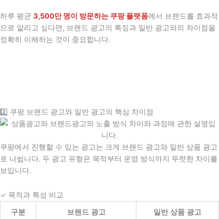
하루 평균
3,500만 명이 방문하는 쿠팡 플랫폼
에서 브랜드를 효과적
으로 알리고 싶다면, 브랜드 광고의 특징과 일반 광고와의 차이점을
정확히 이해하는 것이 중요합니다.
2️⃣ 쿠팡 브랜드 광고와 일반 광고의 핵심 차이점
쿠팡에서 진행할 수 있는 광고는 크게 브랜드 광고와 일반 상품 광고
로 나뉩니다. 두 광고 유형은 목적부터 운영 방식까지 뚜렷한 차이를
보입니다.
✓ 목적과 특성 비교
구분
브랜드 광고
일반 상품 광고