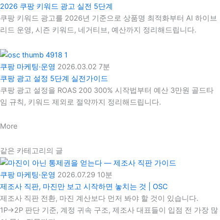
2026 쿠팡 키워드 광고 실전 5단계
쿠팡 키워드 광고를 2026년 기준으로 상품명 최적화부터 AI 하이브
리드 운영, 시즌 키워드, 네거티브, 예산까지 정리해드립니다.
쿠팡 마케팅·운영
2026.03.02
7분
쿠팡 광고 설정 5단계 실전가이드
쿠팡 광고 설정을 ROAS 200 300% 시작법부터 예산 3만원 골드타
임 규칙, 키워드 제외로 절약까지 정리해드립니다.
More
같은 카테고리의 글
쿠팡 마케팅·운영
2026.07.29
10분
제조사 직판, 마진만 보고 시작하면 놓치는 것 | OSC
제조사 직판 전환, 마진 계산보다 먼저 봐야 할 것이 있습니다.
1P→2P 판단 기준, 계정 귀속 구조, 제조사 대표들이 입점 전 가장 많