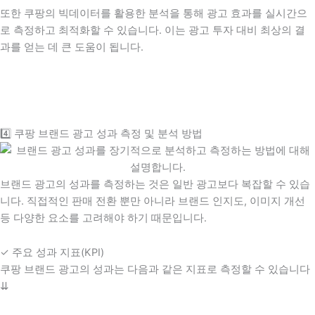
또한 쿠팡의 빅데이터를 활용한 분석을 통해 광고 효과를 실시간으
로 측정하고 최적화할 수 있습니다. 이는 광고 투자 대비 최상의 결
과를 얻는 데 큰 도움이 됩니다.
4️⃣ 쿠팡 브랜드 광고 성과 측정 및 분석 방법
브랜드 광고의 성과를 측정하는 것은 일반 광고보다 복잡할 수 있습
니다. 직접적인 판매 전환 뿐만 아니라 브랜드 인지도, 이미지 개선
등 다양한 요소를 고려해야 하기 때문입니다.
✓ 주요 성과 지표(KPI)
쿠팡 브랜드 광고의 성과는 다음과 같은 지표로 측정할 수 있습니다
⇊