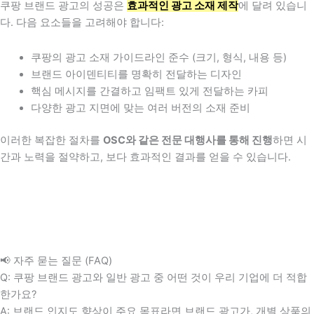
쿠팡 브랜드 광고의 성공은
효과적인 광고 소재 제작
에 달려 있습니
다. 다음 요소들을 고려해야 합니다:
쿠팡의 광고 소재 가이드라인 준수 (크기, 형식, 내용 등)
브랜드 아이덴티티를 명확히 전달하는 디자인
핵심 메시지를 간결하고 임팩트 있게 전달하는 카피
다양한 광고 지면에 맞는 여러 버전의 소재 준비
이러한 복잡한 절차를
OSC와 같은 전문 대행사를 통해 진행
하면 시
간과 노력을 절약하고, 보다 효과적인 결과를 얻을 수 있습니다.
📢 자주 묻는 질문 (FAQ)
Q: 쿠팡 브랜드 광고와 일반 광고 중 어떤 것이 우리 기업에 더 적합
한가요?
A:
브랜드 인지도 향상이 주요 목표라면 브랜드 광고
가,
개별 상품의