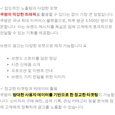
✓ 압도적인 노출량과 다양한 포맷
쿠팡의 막강한 트래픽
을 활용할 수 있다는 점이 가장 큰 장점입니다.
쿠팡은 국내 최대 이커머스 플랫폼으로, 하루 평균 3,500만 명이 방
문합니다. 이는 브랜드 메시지를 폭넓은 잠재 고객에게 효과적으로
전달할 수 있는 기회를 제공합니다.
브랜드 광고는 다양한 포맷으로 제작 가능합니다 ⇊
브랜드 스토리를 담은 영상
시즌 신제품 소개
프로모션 및 이벤트 안내
브랜드 가치 전달을 위한 이미지
✓ 정교한 타겟팅과 빅데이터 활용
쿠팡의
방대한 사용자 데이터를 기반으로 한 정교한 타겟팅
이 가능합
니다. 소비자의 구매 패턴, 검색 기록, 관심 카테고리 등을 분석해 잠
재 고객에게 정확하게 광고를 노출할 수 있습니다.