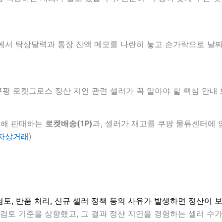
입해 판매하는
로켓배송(1P)
과, 셀러가 재고를 쿠팡 물류센터에
전자상거래
)
검토, 반품 처리, 신규 셀러 정책 등의 사유가 발생하면 정산이 
검토 기준을 상향했고, 그 결과 정산 지연을 경험하는 셀러 수가