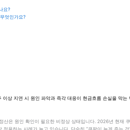
나요?
 무엇인가요?
 1주 이상 지연 시 원인 파악과 즉각 대응이 현금흐름 손실을 막는
 미정산은 원인 확인이 필요한 비정상 상태입니다.
2026년 현재 
장 적용하는 사례가 늘고 있습니다. 단순히 “쿠팡이 늦게 주는 