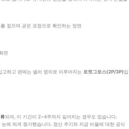
 입고하고 판매는 셀러 명의로 이루어지는
로켓그로스(2P/3P)
입
보류
되며, 이 기간이 2~4주까지 길어지는 경우도 있습니다.
 눈에 띄게 증가했습니다. 정산 주기와 지급 비율에 대한 공식