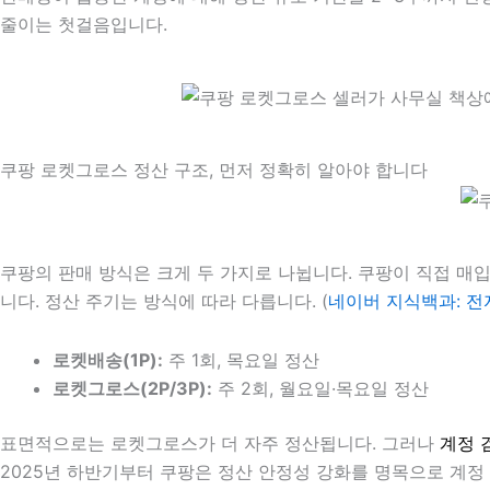
줄이는 첫걸음입니다.
쿠팡 로켓그로스 정산 구조, 먼저 정확히 알아야 합니다
쿠팡의 판매 방식은 크게 두 가지로 나뉩니다. 쿠팡이 직접 매
니다. 정산 주기는 방식에 따라 다릅니다. (
네이버 지식백과: 
로켓배송(1P):
주 1회, 목요일 정산
로켓그로스(2P/3P):
주 2회, 월요일·목요일 정산
표면적으로는 로켓그로스가 더 자주 정산됩니다. 그러나
계정 
2025년 하반기부터 쿠팡은 정산 안정성 강화를 명목으로 계정 