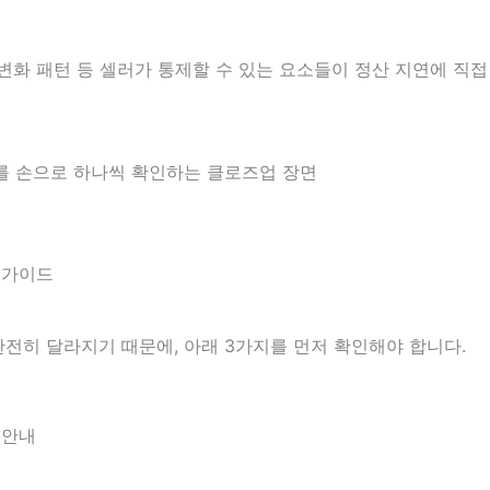
 변화 패턴 등 셀러가 통제할 수 있는 요소들이 정산 지연에 직접
완전히 달라지기 때문에, 아래 3가지를 먼저 확인해야 합니다.