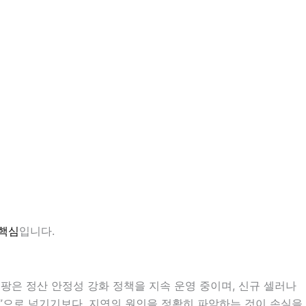
 핵심
입니다.
쿠팡은 정산 안정성 강화 정책을 지속 운영 중이며, 신규 셀러나
것”으로 넘기기보다, 지연의 원인을 정확히 파악하는 것이 손실을