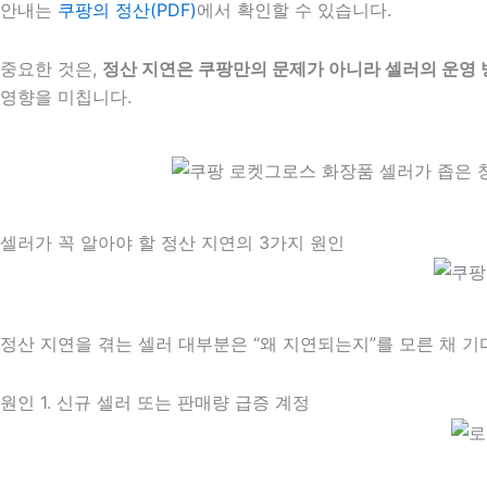
안내는
쿠팡의 정산(PDF)
에서 확인할 수 있습니다.
중요한 것은,
정산 지연은 쿠팡만의 문제가 아니라 셀러의 운영 
영향을 미칩니다.
셀러가 꼭 알아야 할 정산 지연의 3가지 원인
정산 지연을 겪는 셀러 대부분은 “왜 지연되는지”를 모른 채 
원인 1. 신규 셀러 또는 판매량 급증 계정