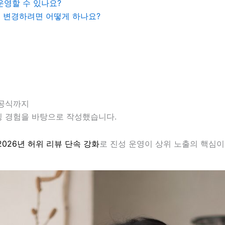
운영할 수 있나요?
 변경하려면 어떻게 하나요?
 공식까지
팅 경험을 바탕으로 작성했습니다.
2026년 허위 리뷰 단속 강화
로 진성 운영이 상위 노출의 핵심이