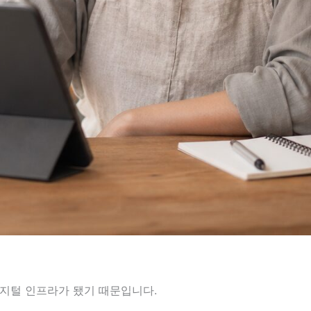
디지털 인프라가 됐기 때문입니다.