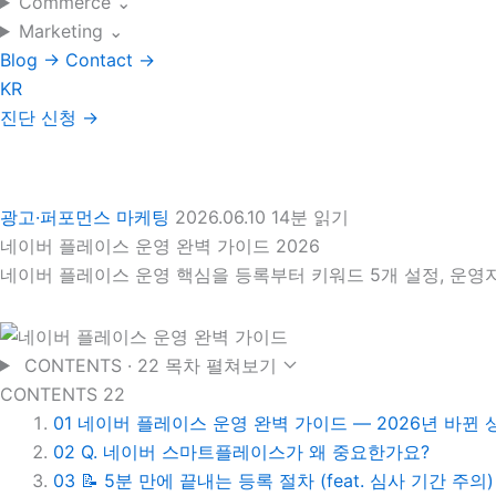
Commerce
⌄
Marketing
⌄
Blog
→
Contact
→
KR
진단 신청
→
광고·퍼포먼스 마케팅
2026.06.10
14분 읽기
네이버 플레이스 운영 완벽 가이드 2026
네이버 플레이스 운영 핵심을 등록부터 키워드 5개 설정, 운영자
CONTENTS · 22
목차 펼쳐보기
CONTENTS
22
01
네이버 플레이스 운영 완벽 가이드 — 2026년 바뀐
02
Q. 네이버 스마트플레이스가 왜 중요한가요?
03
📝 5분 만에 끝내는 등록 절차 (feat. 심사 기간 주의)