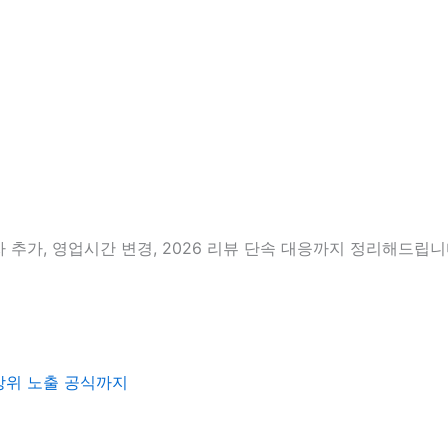
 추가, 영업시간 변경, 2026 리뷰 단속 대응까지 정리해드립니
 상위 노출 공식까지