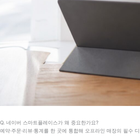
Q. 네이버 스마트플레이스가 왜 중요한가요?
예약·주문·리뷰·통계를 한 곳에 통합해 오프라인 매장의 필수 