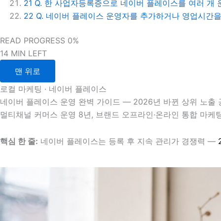
21
Q. 한 사업자등록증으로 네이버 플레이스를 여러 개 
22
Q. 네이버 플레이스 운영자를 추가하거나 영업시간을
READ PROGRESS
0%
14 MIN LEFT
맨 위로
로컬 마케팅 · 네이버 플레이스
네이버 플레이스 운영 완벽 가이드 — 2026년 바뀐 상위 노출
멀티채널 커머스 운영 8년, 브랜드 오프라인·온라인 통합 마케
핵심 한 줄:
네이버 플레이스는 등록 후 지속 관리가 경쟁력 —