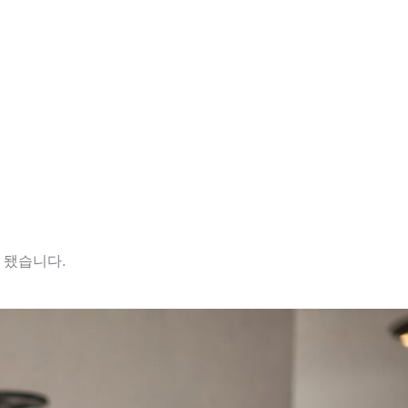
 됐습니다.