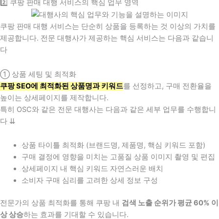
2️⃣ 쿠팡 판매 대행 서비스의 핵심 업무 영역
쿠팡 판매 대행 서비스는 단순히 상품을 등록하는 것 이상의 가치를
제공합니다. 전문 대행사가 제공하는 핵심 서비스는 다음과 같습니
다
① 상품 세팅 및 최적화
쿠팡 SEO에 최적화된 상품명과 키워드
를 선정하고, 구매 전환율을
높이는 상세페이지를 제작합니다.
특히 OSC와 같은 전문 대행사는 다음과 같은 세부 업무를 수행합니
다 ⇊
상품 타이틀 최적화 (브랜드명, 제품명, 핵심 키워드 포함)
구매 결정에 영향을 미치는 고품질 상품 이미지 촬영 및 편집
상세페이지 내 핵심 키워드 자연스러운 배치
소비자 구매 심리를 고려한 상세 정보 구성
전문가의 상품 최적화를 통해 쿠팡 내
검색 노출 순위가 평균 60% 이
상 상승
하는 효과를 기대할 수 있습니다.