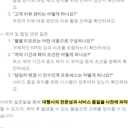
품절 방지와 과잉 재고 방지를 위한 전략이 있는지 확인하세
요.
“고객 리뷰 관리는 어떻게 하나요?”
부정적 리뷰 대응 방안과 리뷰 활용 전략을 확인하세요.
✓ 계약 및 협업 관련 질문
“월별 리포트는 어떤 내용으로 구성되나요?”
구체적인 KPI와 성과 지표를 포함하는지 확인하세요.
“계약 기간과 해지 조건은 어떻게 되나요?”
최소 계약 기간과 중도 해지 시 위약금 등의 조건을 명확히 확
인하세요.
“담당자 변경 시 인수인계 프로세스는 어떻게 되나요?”
서비스 품질 유지를 위한 시스템이 갖추어져 있는지 확인하세
요.
이러한 질문들을 통해
대행사의 전문성과 서비스 품질을 사전에 파악
할 수 있으며, 계약 후 발생할 수 있는 불필요한 오해를 방지할 수 있
습니다.