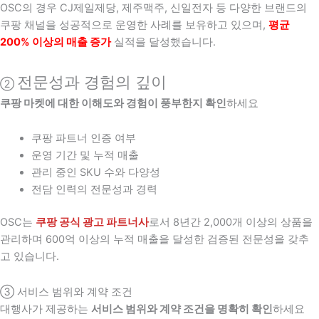
OSC의 경우 CJ제일제당, 제주맥주, 신일전자 등 다양한 브랜드의
쿠팡 채널을 성공적으로 운영한 사례를 보유하고 있으며,
평균
200% 이상의 매출 증가
실적을 달성했습니다.
전문성과 경험의 깊이
②
쿠팡 마켓에 대한 이해도와 경험이 풍부한지 확인
하세요
쿠팡 파트너 인증 여부
운영 기간 및 누적 매출
관리 중인 SKU 수와 다양성
전담 인력의 전문성과 경력
OSC는
쿠팡 공식 광고 파트너사
로서 8년간 2,000개 이상의 상품을
관리하며 600억 이상의 누적 매출을 달성한 검증된 전문성을 갖추
고 있습니다.
③ 서비스 범위와 계약 조건
대행사가 제공하는
서비스 범위와 계약 조건을 명확히 확인
하세요