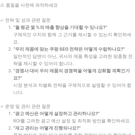
스 품질을 사전에 파악하세요
✓ 전략 및 성과 관련 질문
“월 평균 몇 %의 매출 향상을 기대할 수 있나요?”
구체적인 수치와 함께 그 근거를 제시할 수 있는지 확인하세
요.
“우리 제품에 맞는 쿠팡 SEO 전략은 어떻게 수립하나요?”
일반적인 답변이 아닌, 귀사의 제품 특성을 고려한 맞춤형 전
략을 제시할 수 있어야 합니다.
“경쟁사 대비 우리 제품의 경쟁력을 어떻게 강화할 계획인가
요?”
시장 분석과 차별화 전략을 구체적으로 설명할 수 있어야 합
니다.
✓ 운영 및 관리 관련 질문
“광고 예산은 어떻게 설정하고 관리하나요?”
ROI를 고려한 광고 예산 설정 및 최적화 방안을 확인하세요.
“재고 관리는 어떻게 진행되나요?”