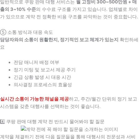
일반적으로 쿠팡 판매 대행 서비스는
월 고정비 300~500만원 + 매
출의 3~10% 수준
의 수수료 구조를 가지고 있습니다. 업체별로 차이
가 있으므로 계약 전 정확한 비용 구조를 파악하는 것이 중요합니다.
⑤ 소통 방식과 대응 속도
담당자와의 소통이 원활한지, 정기적인 보고 체계가 있는지
확인하세
요
전담 매니저 배정 여부
정기 미팅 및 보고서 제공 주기
긴급 상황 발생 시 대응 시간
의사결정 프로세스의 효율성
실시간 소통이 가능한 채널을 제공
하고, 주간/월간 단위의 정기 보고
시스템을 갖춘 대행사를 선택하는 것이 좋습니다.
4️⃣ 쿠팡 판매 대행 계약 전 반드시 물어봐야 할 질문
계약을 체결하기 전에 다음 질문들을 통해 대행사의 전문성과 서비