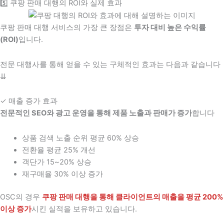
5️⃣ 쿠팡 판매 대행의 ROI와 실제 효과
쿠팡 판매 대행 서비스의 가장 큰 장점은
투자 대비 높은 수익률
(ROI)
입니다.
전문 대행사를 통해 얻을 수 있는 구체적인 효과는 다음과 같습니다
⇊
✓ 매출 증가 효과
전문적인 SEO와 광고 운영을 통해 제품 노출과 판매가 증가
합니다
상품 검색 노출 순위 평균 60% 상승
전환율 평균 25% 개선
객단가 15~20% 상승
재구매율 30% 이상 증가
OSC의 경우
쿠팡 판매 대행을 통해 클라이언트의 매출을 평균 200%
이상 증가
시킨 실적을 보유하고 있습니다.