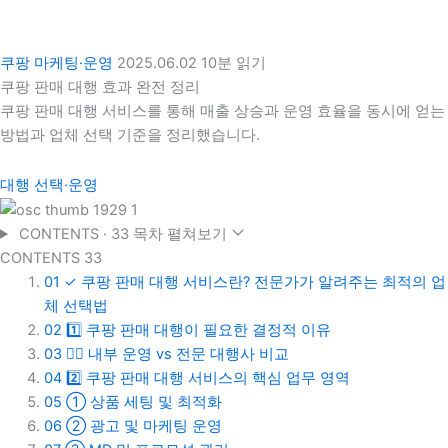
쿠팡 마케팅·운영
2025.06.02
10분 읽기
쿠팡 판매 대행 효과 완전 정리
쿠팡 판매 대행 서비스를 통해 매출 상승과 운영 효율을 동시에 얻는
방법과 업체 선택 기준을 정리했습니다.
대행 선택·운영
CONTENTS · 33
목차 펼쳐보기
CONTENTS
33
01
✓ 쿠팡 판매 대행 서비스란? 전문가가 알려주는 최적의 업
체 선택법
02
1️⃣ 쿠팡 판매 대행이 필요한 결정적 이유
03
👇🏻 내부 운영 vs 전문 대행사 비교
04
2️⃣ 쿠팡 판매 대행 서비스의 핵심 업무 영역
05
① 상품 세팅 및 최적화
06
② 광고 및 마케팅 운영