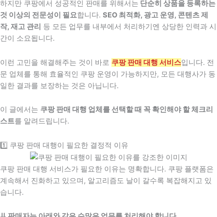
하지만 쿠팡에서 성공적인 판매를 위해서는
단순히 상품을 등록하는
것 이상의 전문성이 필요
합니다.
SEO 최적화, 광고 운영, 콘텐츠 제
작, 재고 관리
등 모든 업무를 내부에서 처리하기엔 상당한 인력과 시
간이 소요됩니다.
이런 고민을 해결해주는 것이 바로
쿠팡 판매 대행 서비스
입니다. 전
문 업체를 통해 효율적인 쿠팡 운영이 가능하지만, 모든 대행사가 동
일한 결과를 보장하는 것은 아닙니다.
이 글에서는
쿠팡 판매 대행 업체를 선택할 때 꼭 확인해야 할 체크리
스트
를 알려드립니다.
1️⃣ 쿠팡 판매 대행이 필요한 결정적 이유
쿠팡 판매 대행 서비스가 필요한 이유는 명확합니다. 쿠팡 플랫폼은
계속해서 진화하고 있으며, 알고리즘도 날이 갈수록 복잡해지고 있
습니다.
⇊ 판매자는 아래와 같은 수많은 업무를 처리해야 합니다