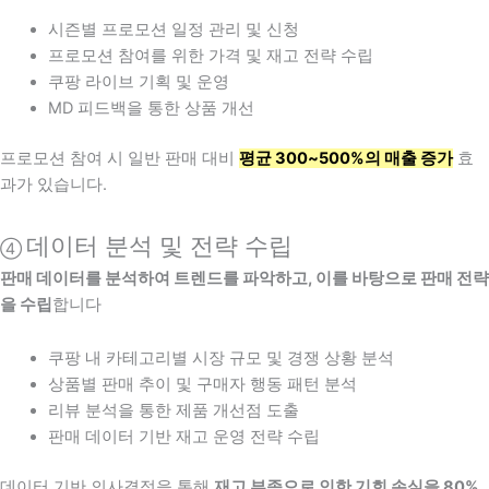
시즌별 프로모션 일정 관리 및 신청
프로모션 참여를 위한 가격 및 재고 전략 수립
쿠팡 라이브 기획 및 운영
MD 피드백을 통한 상품 개선
프로모션 참여 시 일반 판매 대비
평균 300~500%의 매출 증가
효
과가 있습니다.
데이터 분석 및 전략 수립
④
판매 데이터를 분석하여 트렌드를 파악하고, 이를 바탕으로 판매 전략
을 수립
합니다
쿠팡 내 카테고리별 시장 규모 및 경쟁 상황 분석
상품별 판매 추이 및 구매자 행동 패턴 분석
리뷰 분석을 통한 제품 개선점 도출
판매 데이터 기반 재고 운영 전략 수립
데이터 기반 의사결정을 통해
재고 부족으로 인한 기회 손실을 80%