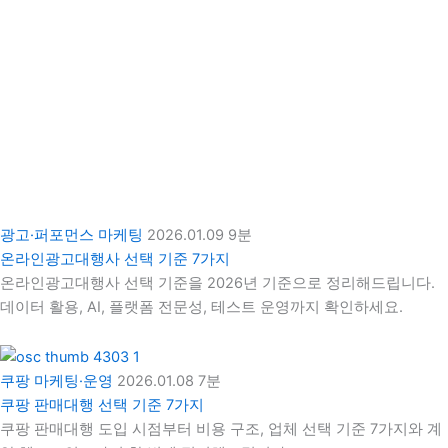
광고·퍼포먼스 마케팅
2026.01.09
9분
온라인광고대행사 선택 기준 7가지
온라인광고대행사 선택 기준을 2026년 기준으로 정리해드립니다.
데이터 활용, AI, 플랫폼 전문성, 테스트 운영까지 확인하세요.
쿠팡 마케팅·운영
2026.01.08
7분
쿠팡 판매대행 선택 기준 7가지
쿠팡 판매대행 도입 시점부터 비용 구조, 업체 선택 기준 7가지와 계