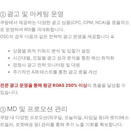
광고 및 마케팅 운영
②
쿠팡에서 제공하는 다양한 광고 상품(CPC, CPM, NCA)을 효율적으
로 운영하여 ROI를 극대화합니다.
OSC의 경우 다음과 같은 전략적 광고 운영을 제공합니다 ⇊
상품별 최적 키워드 분석 및 입찰가 설정
시간대별, 요일별 광고 성과 분석을 통한 예산 최적화
경쟁사 광고 전략 모니터링 및 대응
주기적인 A/B 테스트를 통한 광고 효율 개선
전문 광고 운영을 통해 평균 ROAS 250% 이상
의 효율을 달성할 수
있습니다.
MD 및 프로모션 관리
③
쿠팡 내 다양한 프로모션(와우딜, 오늘의딜, 타임딜 등)과 뱃지(베스
트셀러, 로켓배송 등) 관리를 통해 추가 노출 기회를 확보합니다.