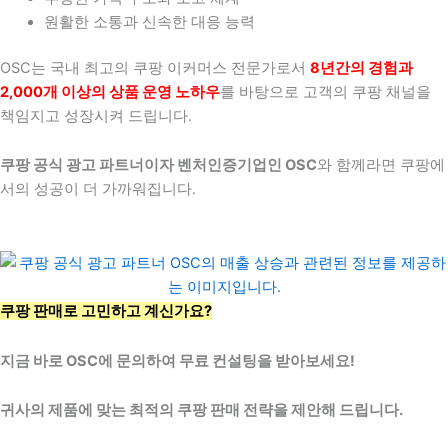
원활한 소통과 신속한 대응 능력
OSC는 국내 최고의 쿠팡 이커머스 전문가로서
8년간의 경험과
2,000개 이상의 상품 운영 노하우
를 바탕으로 고객의 쿠팡 채널을
책임지고 성장시켜 드립니다.
쿠팡 공식 광고 파트너이자 벤처인증기업인 OSC
와 함께라면 쿠팡에
서의 성공이 더 가까워집니다.
쿠팡 판매로 고민하고 계신가요?
지금 바로 OSC에 문의하여 무료 컨설팅을 받아보세요!
귀사의 제품에 맞는 최적의 쿠팡 판매 전략을 제안해 드립니다.