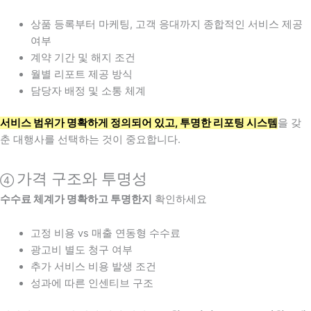
상품 등록부터 마케팅, 고객 응대까지 종합적인 서비스 제공
여부
계약 기간 및 해지 조건
월별 리포트 제공 방식
담당자 배정 및 소통 체계
서비스 범위가 명확하게 정의되어 있고, 투명한 리포팅 시스템
을 갖
춘 대행사를 선택하는 것이 중요합니다.
가격 구조와 투명성
④
수수료 체계가 명확하고 투명한지
확인하세요
고정 비용 vs 매출 연동형 수수료
광고비 별도 청구 여부
추가 서비스 비용 발생 조건
성과에 따른 인센티브 구조