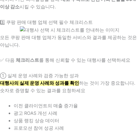
이상 감소
시킬 수 있습니다.
3️⃣ 쿠팡 판매 대행 업체 선택 필수 체크리스트
모든 쿠팡 판매 대행 업체가 동일한 서비스와 결과를 제공하는 것은
아닙니다.
✅ 다음
체크리스트
를 통해 신뢰할 수 있는 대행사를 선택하세요
① 실제 운영 사례와 검증 가능한 성과
대행사의 실제 운영 사례와 성과를 확인
하는 것이 가장 중요합니다.
숫자로 증명할 수 있는 결과를 요청하세요
이전 클라이언트의 매출 증가율
광고 ROAS 개선 사례
상품 랭킹 상승 데이터
프로모션 참여 성공 사례