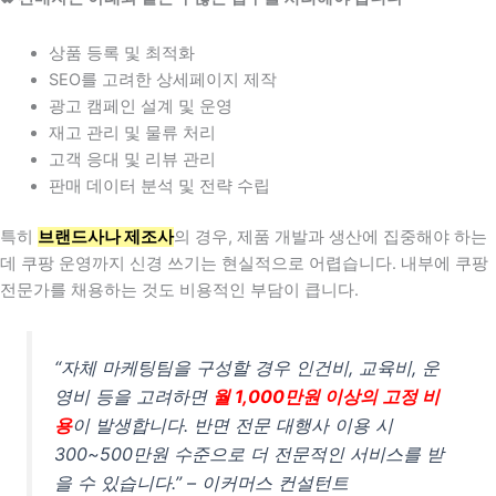
상품 등록 및 최적화
SEO를 고려한 상세페이지 제작
광고 캠페인 설계 및 운영
재고 관리 및 물류 처리
고객 응대 및 리뷰 관리
판매 데이터 분석 및 전략 수립
특히
브랜드사나 제조사
의 경우, 제품 개발과 생산에 집중해야 하는
데 쿠팡 운영까지 신경 쓰기는 현실적으로 어렵습니다. 내부에 쿠팡
전문가를 채용하는 것도 비용적인 부담이 큽니다.
“자체 마케팅팀을 구성할 경우 인건비, 교육비, 운
영비 등을 고려하면
월 1,000만원 이상의 고정 비
용
이 발생합니다. 반면 전문 대행사 이용 시
300~500만원 수준으로 더 전문적인 서비스를 받
을 수 있습니다.” – 이커머스 컨설턴트