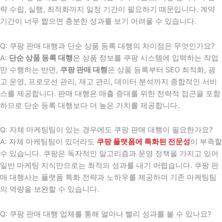
략 수립, 실행, 최적화까지 일정 기간이 필요하기 때문입니다. 계약
기간이 너무 짧으면 충분한 성과를 보기 어려울 수 있습니다.
Q: 쿠팡 판매 대행과 단순 상품 등록 대행의 차이점은 무엇인가요?
A:
단순 상품 등록 대행
은 상품 정보를 쿠팡 시스템에 입력하는 작업
만 수행하는 반면,
쿠팡 판매 대행
은 상품 등록부터 SEO 최적화, 광
고 운영, 프로모션 관리, 재고 관리, 데이터 분석까지 종합적인 서비
스를 제공합니다. 판매 대행은 매출 증대를 위한 전략적 접근을 포함
하므로 단순 등록 대행보다 더 높은 가치를 제공합니다.
Q: 자체 마케팅팀이 있는 경우에도 쿠팡 판매 대행이 필요한가요?
A: 자체 마케팅팀이 있더라도
쿠팡 플랫폼에 특화된 전문성
이 부족할
수 있습니다. 쿠팡은 독자적인 알고리즘과 운영 정책을 가지고 있어
일반 마케팅 지식만으로는 최적의 성과를 내기 어렵습니다. 쿠팡 판
매 대행사는 플랫폼 특화 전략과 노하우를 제공하여 기존 마케팅팀
의 역량을 보완할 수 있습니다.
Q: 쿠팡 판매 대행 업체를 통해 얼마나 빨리 성과를 볼 수 있나요?