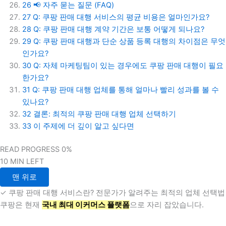
26
📢 자주 묻는 질문 (FAQ)
27
Q: 쿠팡 판매 대행 서비스의 평균 비용은 얼마인가요?
28
Q: 쿠팡 판매 대행 계약 기간은 보통 어떻게 되나요?
29
Q: 쿠팡 판매 대행과 단순 상품 등록 대행의 차이점은 무엇
인가요?
30
Q: 자체 마케팅팀이 있는 경우에도 쿠팡 판매 대행이 필요
한가요?
31
Q: 쿠팡 판매 대행 업체를 통해 얼마나 빨리 성과를 볼 수
있나요?
32
결론: 최적의 쿠팡 판매 대행 업체 선택하기
33
이 주제에 더 깊이 알고 싶다면
READ PROGRESS
0%
10 MIN LEFT
맨 위로
✓ 쿠팡 판매 대행 서비스란? 전문가가 알려주는 최적의 업체 선택법
쿠팡은 현재
국내 최대 이커머스 플랫폼
으로 자리 잡았습니다.