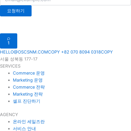
요청하기
1
HELLO@OSCSNM.COM
COPY
+82 070 8094 0318
COPY
서울 성북동 177-17
SERVICES
Commerce 운영
Marketing 운영
Commerce 전략
Marketing 전략
셀프 진단하기
AGENCY
온라인 세일즈란
서비스 안내