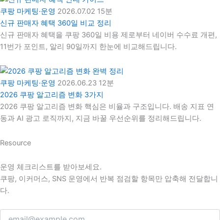
쿠팡 마케팅·운영
2026.07.02
15분
신규 판매자 혜택 360일 비교 정리
신규 판매자 혜택을 쿠팡 360일 비용 제로부터 네이버 수수료 개편,
11번가 포인트, 알리 90일까지 한눈에 비교해드립니다.
쿠팡 마케팅·운영
2026.06.23
12분
2026 쿠팡 알고리즘 변화 3가지
2026 쿠팡 알고리즘 변화 핵심은 비율과 구조입니다. 배송 지표 연
동과 AI 광고 로직까지, 지금 바꿀 우선순위를 정리해드립니다.
Resource
운영 체크리스트를 받아보세요.
쿠팡, 이커머스, SNS 운영에서 반복 점검할 항목만 압축해 전달합니
다.