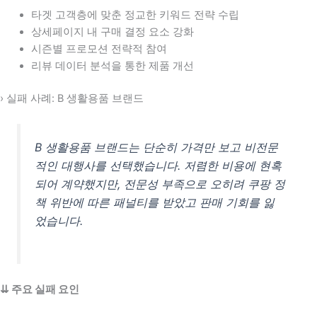
타겟 고객층에 맞춘 정교한 키워드 전략 수립
상세페이지 내 구매 결정 요소 강화
시즌별 프로모션 전략적 참여
리뷰 데이터 분석을 통한 제품 개선
› 실패 사례: B 생활용품 브랜드
B 생활용품 브랜드는 단순히 가격만 보고 비전문
적인 대행사를 선택했습니다. 저렴한 비용에 현혹
되어 계약했지만, 전문성 부족으로 오히려 쿠팡 정
책 위반에 따른 패널티를 받았고 판매 기회를 잃
었습니다.
⇊ 주요 실패 요인