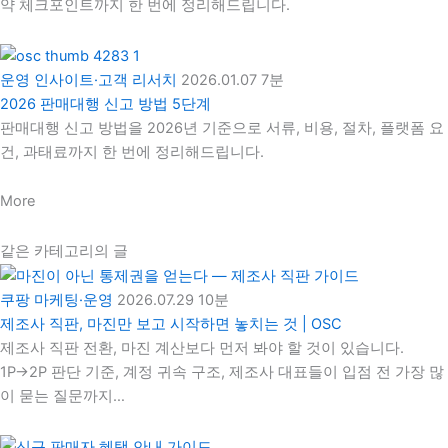
약 체크포인트까지 한 번에 정리해드립니다.
운영 인사이트·고객 리서치
2026.01.07
7분
2026 판매대행 신고 방법 5단계
판매대행 신고 방법을 2026년 기준으로 서류, 비용, 절차, 플랫폼 요
건, 과태료까지 한 번에 정리해드립니다.
More
같은 카테고리의 글
쿠팡 마케팅·운영
2026.07.29
10분
제조사 직판, 마진만 보고 시작하면 놓치는 것 | OSC
제조사 직판 전환, 마진 계산보다 먼저 봐야 할 것이 있습니다.
1P→2P 판단 기준, 계정 귀속 구조, 제조사 대표들이 입점 전 가장 많
이 묻는 질문까지…