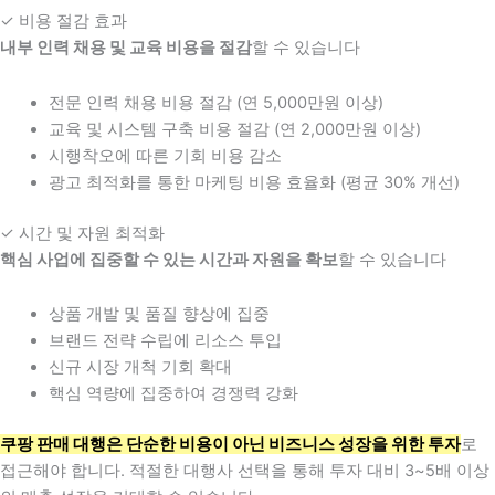
✓ 비용 절감 효과
내부 인력 채용 및 교육 비용을 절감
할 수 있습니다
전문 인력 채용 비용 절감 (연 5,000만원 이상)
교육 및 시스템 구축 비용 절감 (연 2,000만원 이상)
시행착오에 따른 기회 비용 감소
광고 최적화를 통한 마케팅 비용 효율화 (평균 30% 개선)
✓ 시간 및 자원 최적화
핵심 사업에 집중할 수 있는 시간과 자원을 확보
할 수 있습니다
상품 개발 및 품질 향상에 집중
브랜드 전략 수립에 리소스 투입
신규 시장 개척 기회 확대
핵심 역량에 집중하여 경쟁력 강화
쿠팡 판매 대행은 단순한 비용이 아닌 비즈니스 성장을 위한 투자
로
접근해야 합니다. 적절한 대행사 선택을 통해 투자 대비 3~5배 이상