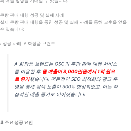
의 매출 성장을 기대할 수 있습니다.
쿠팡 판매 대행 성공 및 실패 사례
실제 쿠팡 판매 대행을 통한 성공 및 실패 사례를 통해 교훈을 얻을
수 있습니다:
› 성공 사례: A 화장품 브랜드
A 화장품 브랜드는 OSC의 쿠팡 판매 대행 서비스
를 이용한 후
월 매출이 3,000만원에서 1억 원으
로 증가
했습니다. 전문적인 SEO 최적화와 광고 운
영을 통해 검색 노출이 300% 향상되었고, 이는 직
접적인 매출 증가로 이어졌습니다.
⇊ 주요 성공 요인