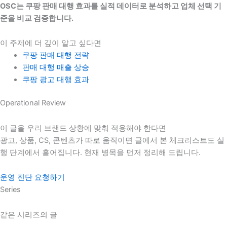
OSC는 쿠팡 판매 대행 효과를 실적 데이터로 분석하고 업체 선택 기
준을 비교 검증합니다.
이 주제에 더 깊이 알고 싶다면
쿠팡 판매 대행 전략
판매 대행 매출 상승
쿠팡 광고 대행 효과
Operational Review
이 글을 우리 브랜드 상황에 맞춰 적용해야 한다면
광고, 상품, CS, 콘텐츠가 따로 움직이면 글에서 본 체크리스트도 실
행 단계에서 흩어집니다. 현재 병목을 먼저 정리해 드립니다.
운영 진단 요청하기
Series
같은 시리즈의 글