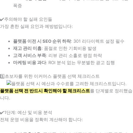
폭증
✔️주의해야 할 실패 요인들
가장 흔한 실패 요인과 예방법입니다:
플랫폼 이전 시 SEO 순위 하락
: 301 리다이렉트 설정 필수
재고 관리 미흡
: 품절로 인한 기회비용 발생
고객 서비스 부족
: 리뷰 관리 소홀로 평점 하락
마케팅 비용 과다
: ROI 분석 없는 무분별한 광고 집행
5️⃣초보자를 위한 이커머스 플랫폼 선택 체크리스트
플랫폼 선택 전 반드시 확인해야 할 체크리스트
를 단계별로 정리했습
니다.
✔️1단계: 예산 및 비용 분석
전체 운영 비용을 정확히 계산해야 합니다: