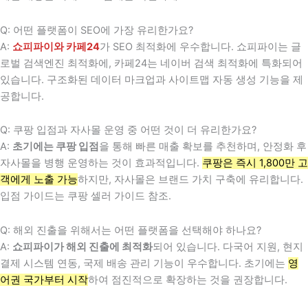
Q: 어떤 플랫폼이 SEO에 가장 유리한가요?
A:
쇼피파이와 카페24
가 SEO 최적화에 우수합니다. 쇼피파이는 글
로벌 검색엔진 최적화에, 카페24는 네이버 검색 최적화에 특화되어
있습니다. 구조화된 데이터 마크업과 사이트맵 자동 생성 기능을 제
공합니다.
Q: 쿠팡 입점과 자사몰 운영 중 어떤 것이 더 유리한가요?
A:
초기에는 쿠팡 입점
을 통해 빠른 매출 확보를 추천하며, 안정화 후
자사몰을 병행 운영하는 것이 효과적입니다.
쿠팡은 즉시 1,800만 고
객에게 노출 가능
하지만, 자사몰은 브랜드 가치 구축에 유리합니다.
입점 가이드는 쿠팡 셀러 가이드 참조.
Q: 해외 진출을 위해서는 어떤 플랫폼을 선택해야 하나요?
A:
쇼피파이가 해외 진출에 최적화
되어 있습니다. 다국어 지원, 현지
결제 시스템 연동, 국제 배송 관리 기능이 우수합니다. 초기에는
영
어권 국가부터 시작
하여 점진적으로 확장하는 것을 권장합니다.