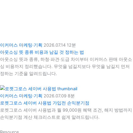
이커머스 마케팅·기획
2026.07.14
12분
아웃소싱 뜻 종류 비용과 남길 것 정하는 법
아웃소싱 뜻과 종류, 하청·파견·도급 차이부터 이커머스 판매 아웃소
싱 비용까지 정리했습니다. 무엇을 넘길지보다 무엇을 남길지 먼저
정하는 기준을 알려드립니다.
이커머스 마케팅·기획
2026.07.09
8분
로켓그로스 세이버 사용법 가입전 손익분기점
로켓그로스 세이버 사용법과 월 99,000원 혜택 조건, 해지 방법까지
손익분기점 계산 체크리스트로 쉽게 알려드립니다.
Resource