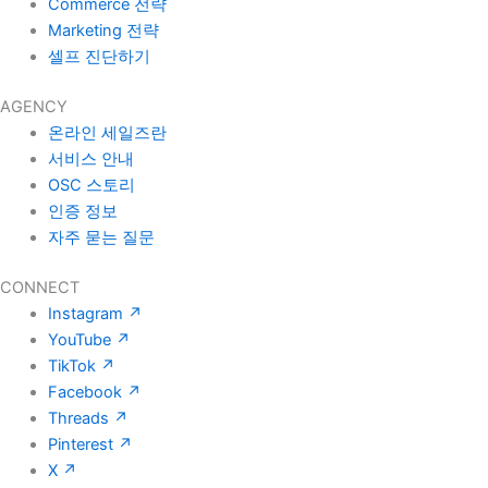
Commerce 전략
Marketing 전략
셀프 진단하기
AGENCY
온라인 세일즈란
서비스 안내
OSC 스토리
인증 정보
자주 묻는 질문
CONNECT
Instagram
↗
YouTube
↗
TikTok
↗
Facebook
↗
Threads
↗
Pinterest
↗
X
↗