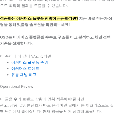
으로 최적의 결과를 도출할 수 있습니다.
성공하는 이커머스 플랫폼 전략이 궁금하다면?
지금 바로 전문가 상
담을 통해 맞춤형 솔루션을 확인해보세요!
OSC는 이커머스 플랫폼별 수수료 구조를 비교 분석하고 채널 선택
기준을 설계합니다.
이 주제에 더 깊이 알고 싶다면
이커머스 플랫폼 순위
이커머스 트렌드
유통 채널 비교
Operational Review
이 글을 우리 브랜드 상황에 맞춰 적용해야 한다면
광고, 상품, CS, 콘텐츠가 따로 움직이면 글에서 본 체크리스트도 실
행 단계에서 흩어집니다. 현재 병목을 먼저 정리해 드립니다.