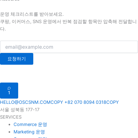
운영 체크리스트를 받아보세요.
쿠팡, 이커머스, SNS 운영에서 반복 점검할 항목만 압축해 전달합니
다.
요청하기
1
HELLO@OSCSNM.COM
COPY
+82 070 8094 0318
COPY
서울 성북동 177-17
SERVICES
Commerce 운영
Marketing 운영