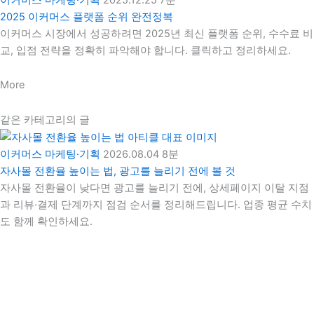
2025 이커머스 플랫폼 순위 완전정복
이커머스 시장에서 성공하려면 2025년 최신 플랫폼 순위, 수수료 비
교, 입점 전략을 정확히 파악해야 합니다. 클릭하고 정리하세요.
More
같은 카테고리의 글
이커머스 마케팅·기획
2026.08.04
8분
자사몰 전환율 높이는 법, 광고를 늘리기 전에 볼 것
자사몰 전환율이 낮다면 광고를 늘리기 전에, 상세페이지 이탈 지점
과 리뷰·결제 단계까지 점검 순서를 정리해드립니다. 업종 평균 수치
도 함께 확인하세요.