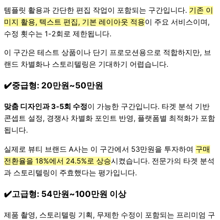
템플릿 활용과 간단한 편집 작업이 포함되는 구간입니다.
기존 이
미지 활용, 텍스트 편집, 기본 레이아웃 적용
이 주요 서비스이며,
수정 횟수는 1-2회로 제한됩니다.
이 구간은 테스트 상품이나 단기 프로모션용으로 적합하지만, 브
랜드 차별화나 스토리텔링은 기대하기 어렵습니다.
✔️중급형: 20만원~50만원
맞춤 디자인과 3-5회 수정
이 가능한 구간입니다. 타겟 분석 기반
콘셉트 설정, 경쟁사 차별화 포인트 반영, 플랫폼별 최적화가 포함
됩니다.
실제로 뷰티 브랜드 A사는 이 구간에서 53만원을 투자하여
구매
전환율을 18%에서 24.5%로 상승
시켰습니다. 전문가의 타겟 분석
과 스토리텔링이 주효했다는 평가입니다.
✔️고급형: 54만원~100만원 이상
제품 촬영, 스토리텔링 기획, 무제한 수정이 포함되는 프리미엄 구