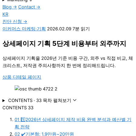
Blog
→
Contact
→
KR
진단 신청
→
이커머스 마케팅·기획
2026.02.09
7분 읽기
상세페이지 기획 5단계 비용부터 외주까지
상세페이지 기획을 2026년 기준 비용 구간, 외주 vs 직접 비교, 체
크리스트, 저작권 주의사항까지 한 번에 정리해드립니다.
상품 디테일 페이지
CONTENTS · 33
목차 펼쳐보기
CONTENTS
33
01
1️⃣2026년 상세페이지 제작 비용 완벽 분석과 예산별 기
획 전략
02
✔️기본형: 1.9만원~20만원