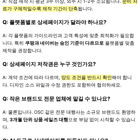
A: 직접 제작 시 평균 3주 이상, 외주 시 1-2주 소요됩니다.
준비 자
료가 구체적일수록 제작 기간이 단축
됩니다.
Q: 플랫폼별로 상세페이지가 달라야 하나요?
A: 각 플랫폼의 가이드라인과 고객 특성에 맞춘 최적화가 필요합
니다. 특히
쿠팡과 네이버는 승인 기준이 다르므로
플랫폼별 맞춤
제작을 권장합니다.
Q: 상세페이지 저작권은 누구 것인가요?
A: 계약 조건에 따라 다르며,
양도 조건을 반드시 확인
해야 합니
다. 디자인 소스 파일과 수정 권한도 포함하여 협의하세요.
Q: 작은 브랜드도 전문 업체에 맡길 수 있나요?
A: 물론입니다. OSC 같은 전문 대행사는 소규모 브랜드도 환영하
며,
3개월 단위 상품 세일즈 대행
으로 부담 없이 시작할 수 있습니
다.