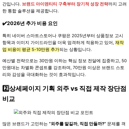
간입니다.
브랜드 아이덴티티 구축부터 장기적 성장 전략
까지 고려
한 통합 솔루션을 제공합니다.
✔️2026년 추가 비용 요인
특히 네이버 스마트스토어나 쿠팡은 2025년부터 상품정보 고시
항목과 이미지 가이드라인을 더욱 엄격하게 적용하고 있어,
재작
업 비용이 평균 5-10만원 추가
되는 상황입니다.
예산별 전략으로는 30만원 이하는 핵심 정보 전달에 집중하고, 50
만원대는 차별화 콘셉트를 강조하며, 70만원 이상은 브랜드 스토
리와 감성을 극대화하는 것이 효과적입니다.
2️⃣상세페이지 기획 외주 vs 직접 제작 장단점
비교
많은 브랜드가 고민하는
“외주를 맡길까, 직접 만들까?”
문제를 객