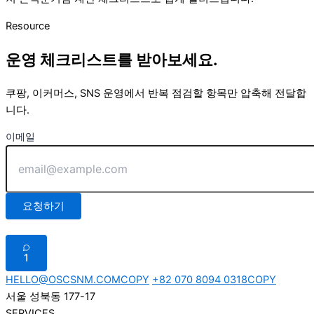
Resource
운영 체크리스트를 받아보세요.
쿠팡, 이커머스, SNS 운영에서 반복 점검할 항목만 압축해 전달합
니다.
이메일
요청하기
1
HELLO@OSCSNM.COM
COPY
+82 070 8094 0318
COPY
서울 성북동 177-17
SERVICES