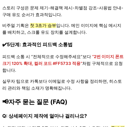
스토리 구성은 문제 제기-해결책 제시-차별점 강조-사용법 안내-
구매 유도 순서가 효과적입니다.
비주얼 기획은
첫 3초가 승부
입니다. 메인 이미지에 핵심 메시지
를 배치하고, 스크롤 유도 장치를 설계합니다.
✔️5단계: 효과적인 피드백 소통법
피드백 소통 시 “전체적으로 수정해주세요”보다
“2번 이미지 폰트
크기 120% 확대, 컬러 코드 #FF5733 적용”
처럼 구체적으로 요청
합니다.
실무자 팁으로 카톡보다 이메일로 수정 사항을 정리하면, 히스토
리 관리와 책임 소재가 명확해집니다.
📢자주 묻는 질문 (FAQ)
Q: 상세페이지 제작에 얼마나 걸리나요?