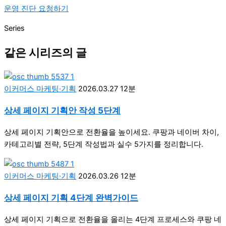
운영 진단 요청하기
Series
같은 시리즈의 글
이커머스 마케팅·기획
2026.03.27
12분
상세 페이지 기획안 작성 5단계
상세 페이지 기획안으로 전환율을 높이세요. 쿠팡과 네이버 차이,
카테고리별 전략, 5단계 작성법과 실수 5가지를 정리합니다.
이커머스 마케팅·기획
2026.03.26
12분
상세 페이지 기획 4단계 완벽가이드
상세 페이지 기획으로 전환율을 올리는 4단계 프로세스와 쿠팡 네