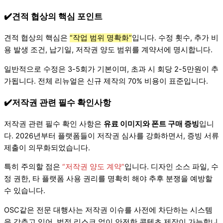
✔️견적 협상의 핵심 포인트
견적 협상의 핵심은
“작업 범위 명확화”
입니다. 수정 횟수, 추가 비
용 발생 조건, 납기일, 저작권 양도 범위를 계약서에 명시합니다.
일반적으로 수정은 3-5회가 기본이며, 초과 시 회당 2-5만원이 추
가됩니다. 전체 리뉴얼은 신규 제작의 70% 비용이 표준입니다.
✔️저작권 관련 필수 확인사항
저작권 관련 필수 확인 사항은
유료 이미지와 폰트 구매 증빙
입니
다. 2026년부터 플랫폼들이 저작권 심사를 강화하면서, 증빙 서류
제출이 의무화되었습니다.
특히 주의할 점은
“저작권 양도 계약”
입니다. 디자인 소스 파일, 수
정 권한, 타 플랫폼 사용 권리를 명확히 해야 추후 분쟁을 예방할
수 있습니다.
OSC같은 전문 대행사는 저작권 이슈를 사전에 차단하는 시스템
을 갖추고 있어, 법적 리스크 없이 안전한 콘텐츠 제작이 가능합니