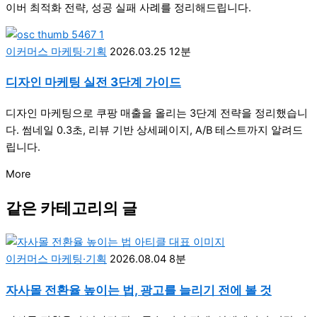
이버 최적화 전략, 성공 실패 사례를 정리해드립니다.
이커머스 마케팅·기획
2026.03.25
12분
디자인 마케팅 실전 3단계 가이드
디자인 마케팅으로 쿠팡 매출을 올리는 3단계 전략을 정리했습니
다. 썸네일 0.3초, 리뷰 기반 상세페이지, A/B 테스트까지 알려드
립니다.
More
같은 카테고리의 글
이커머스 마케팅·기획
2026.08.04
8분
자사몰 전환율 높이는 법, 광고를 늘리기 전에 볼 것