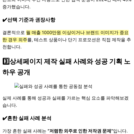
증가했습니다.
✔️선택 기준과 권장사항
결론적으로
월 매출 1000만원 이상이거나 브랜드 이미지가 중요
한 경우 외주
를, 테스트 상품이나 단기 프로모션은 직접 제작을 추
천합니다.
3️⃣상세페이지 제작 실패 사례와 성공 기획 노
하우 공개
실제 사례를 통해 성공과 실패를 가르는 핵심 요소를 파악해보겠
습니다.
✔️흔한 실패 사례 분석
가장 흔한 실패 사례는
“저렴한 외주로 인한 저작권 문제”
입니다.