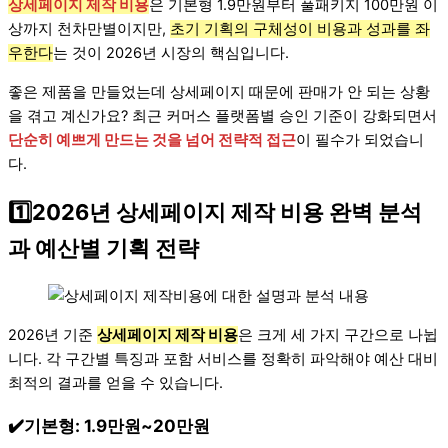
상세페이지 제작 비용
은 기본형 1.9만원부터 풀패키지 100만원 이
상까지 천차만별이지만,
초기 기획의 구체성이 비용과 성과를 좌
우한다
는 것이 2026년 시장의 핵심입니다.
좋은 제품을 만들었는데 상세페이지 때문에 판매가 안 되는 상황
을 겪고 계신가요? 최근 커머스 플랫폼별 승인 기준이 강화되면서
단순히 예쁘게 만드는 것을 넘어 전략적 접근
이 필수가 되었습니
다.
1️⃣2026년 상세페이지 제작 비용 완벽 분석
과 예산별 기획 전략
2026년 기준
상세페이지 제작 비용
은 크게 세 가지 구간으로 나뉩
니다. 각 구간별 특징과 포함 서비스를 정확히 파악해야 예산 대비
최적의 결과를 얻을 수 있습니다.
✔️기본형: 1.9만원~20만원