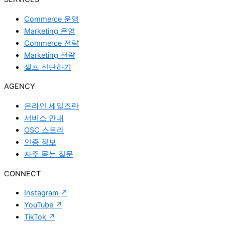
Commerce 운영
Marketing 운영
Commerce 전략
Marketing 전략
셀프 진단하기
AGENCY
온라인 세일즈란
서비스 안내
OSC 스토리
인증 정보
자주 묻는 질문
CONNECT
Instagram
↗
YouTube
↗
TikTok
↗