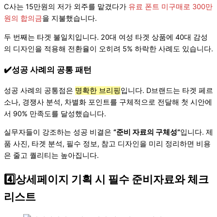
C사는 15만원의 저가 외주를 맡겼다가
유료 폰트 미구매로 300만
원의 합의금
을 지불했습니다.
두 번째는 타겟 불일치입니다. 20대 여성 타겟 상품에 40대 감성
의 디자인을 적용해 전환율이 오히려 5% 하락한 사례도 있습니다.
✔️성공 사례의 공통 패턴
성공 사례의 공통점은
명확한 브리핑
입니다. D브랜드는 타겟 페르
소나, 경쟁사 분석, 차별화 포인트를 구체적으로 전달해 첫 시안에
서 90% 만족도를 달성했습니다.
실무자들이 강조하는 성공 비결은
“준비 자료의 구체성”
입니다. 제
품 사진, 타겟 분석, 필수 정보, 참고 디자인을 미리 정리하면 비용
은 줄고 퀄리티는 높아집니다.
4️⃣상세페이지 기획 시 필수 준비자료와 체크
리스트