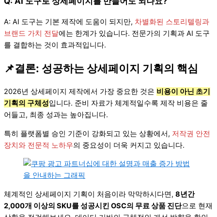
Q: AI 도구로 상세페이지를 만들어도 되나요?
A: AI 도구는 기본 제작에 도움이 되지만,
차별화된 스토리텔링과
브랜드 가치 전달
에는 한계가 있습니다. 전문가의 기획과 AI 도구
를 결합하는 것이 효과적입니다.
📌결론: 성공하는 상세페이지 기획의 핵심
2026년 상세페이지 제작에서 가장 중요한 것은
비용이 아닌 초기
기획의 구체성
입니다. 준비 자료가 체계적일수록 제작 비용은 줄
어들고, 최종 성과는 높아집니다.
특히 플랫폼별 승인 기준이 강화되고 있는 상황에서,
저작권 안전
장치와 전문적 노하우
의 중요성이 더욱 커지고 있습니다.
체계적인 상세페이지 기획이 처음이라 막막하시다면,
8년간
2,000개 이상의 SKU를 성공시킨 OSC의 무료 상품 진단
으로 현재