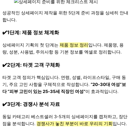
성공적인 상세페이지 제작을 위한 5단계 준비 과정을 상세히 안내
합니다.
✔️1단계: 제품 정보 체계화
상세페이지 기획의 첫 단계는
제품 정보 정리
입니다. 제품명, 용
량, 성분, 사용법, 주의사항 등 기본 정보를 엑셀로 정리합니다.
✔️2단계: 타겟 고객 구체화
타겟 고객 정의가 핵심입니다. 연령, 성별, 라이프스타일, 구매 동
기, 주요 고민 사항을 구체적으로 작성합니다.
“20-30대 여성”보
다 “피부 고민이 있는 25-35세 직장인 여성”
이 효과적입니다.
✔️3단계: 경쟁사 분석 자료
동일 카테고리 베스트셀러 3-5개의 상세페이지를 캡처하고, 장단
점을 분석합니다.
경쟁사가 놓친 부분이 바로 우리의 기회
입니다.