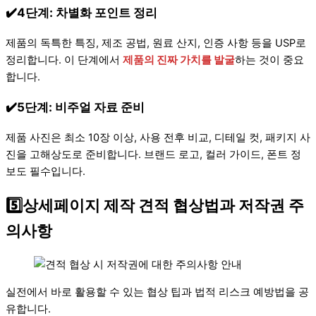
✔️4단계: 차별화 포인트 정리
제품의 독특한 특징, 제조 공법, 원료 산지, 인증 사항 등을 USP로
정리합니다. 이 단계에서
제품의 진짜 가치를 발굴
하는 것이 중요
합니다.
✔️5단계: 비주얼 자료 준비
제품 사진은 최소 10장 이상, 사용 전후 비교, 디테일 컷, 패키지 사
진을 고해상도로 준비합니다. 브랜드 로고, 컬러 가이드, 폰트 정
보도 필수입니다.
5️⃣상세페이지 제작 견적 협상법과 저작권 주
의사항
실전에서 바로 활용할 수 있는 협상 팁과 법적 리스크 예방법을 공
유합니다.