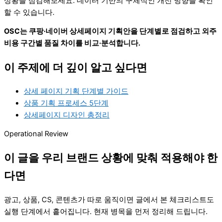
상황을 점검해보세요. 데이터 기반의 구체적인 개선 방향을 확인
할 수 있습니다.
OSC는 쿠팡·네이버 상세페이지 기획안을 단계별로 점검하고 외주
비용 구간별 품질 차이를 비교·분석합니다.
이 주제에 더 깊이 알고 싶다면
상세 페이지 기획 단계별 가이드
상품 기획 프로세스 5단계
상세페이지 디자인 총정리
Operational Review
이 글을 우리 브랜드 상황에 맞춰 적용해야 한
다면
광고, 상품, CS, 콘텐츠가 따로 움직이면 글에서 본 체크리스트도
실행 단계에서 흩어집니다. 현재 병목을 먼저 정리해 드립니다.