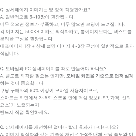
Q. 상세페이지 이미지는 몇 장이 적당한가요?
A. 일반적으로
5~10장
이 권장됩니다.
너무 적으면 정보가 부족하고, 너무 많으면 로딩이 느려집니다.
각 이미지는 500KB 이하로 최적화하고, 통이미지보다는 텍스트를
분리한 구성을 권장합니다.
대표이미지 1장 + 상세 설명 이미지 4~8장 구성이 일반적으로 효과
적입니다.
Q. 모바일과 PC 상세페이지를 따로 만들어야 하나요?
A. 별도로 제작할 필요는 없지만,
모바일 화면을 기준으로 먼저 설계
하는 것이 중요합니다.
쿠팡 구매자의 80% 이상이 모바일 사용자이므로,
스마트폰 화면에서 3~5회 스크롤 안에 핵심 정보(USP, 가격, 신뢰
요소)가 노출되는지
반드시 직접 확인하세요.
Q. 상세페이지를 개선하면 얼마나 빨리 효과가 나타나나요?
A. 이미지 최적화와 같은 기술적 개선은
1~2주 내
에 로딩 속도와 이