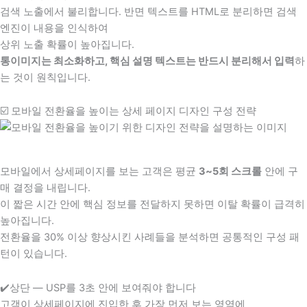
검색 노출에서 불리합니다. 반면 텍스트를 HTML로 분리하면 검색
엔진이 내용을 인식하여
상위 노출 확률이 높아집니다.
통이미지는 최소화하고, 핵심 설명 텍스트는 반드시 분리해서 입력
하
는 것이 원칙입니다.
☑️ 모바일 전환율을 높이는 상세 페이지 디자인 구성 전략
모바일에서 상세페이지를 보는 고객은 평균
3~5회 스크롤
안에 구
매 결정을 내립니다.
이 짧은 시간 안에 핵심 정보를 전달하지 못하면 이탈 확률이 급격히
높아집니다.
전환율을 30% 이상 향상시킨 사례들을 분석하면 공통적인 구성 패
턴이 있습니다.
✔️상단 — USP를 3초 안에 보여줘야 합니다
고객이 상세페이지에 진입한 후 가장 먼저 보는 영역에