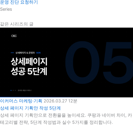
운영 진단 요청하기
Series
같은 시리즈의 글
이커머스 마케팅·기획
2026.03.27
12분
상세 페이지 기획안 작성 5단계
상세 페이지 기획안으로 전환율을 높이세요. 쿠팡과 네이버 차이, 카
테고리별 전략, 5단계 작성법과 실수 5가지를 정리합니다.