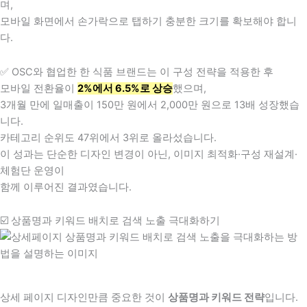
며,
모바일 화면에서 손가락으로 탭하기 충분한 크기를 확보해야 합니
다.
✅ OSC와 협업한 한 식품 브랜드는 이 구성 전략을 적용한 후
모바일 전환율이
2%에서 6.5%로 상승
했으며,
3개월 만에 일매출이 150만 원에서 2,000만 원으로 13배 성장했습
니다.
카테고리 순위도 47위에서 3위로 올라섰습니다.
이 성과는 단순한 디자인 변경이 아닌, 이미지 최적화·구성 재설계·
체험단 운영이
함께 이루어진 결과였습니다.
☑️ 상품명과 키워드 배치로 검색 노출 극대화하기
상세 페이지 디자인만큼 중요한 것이
상품명과 키워드 전략
입니다.