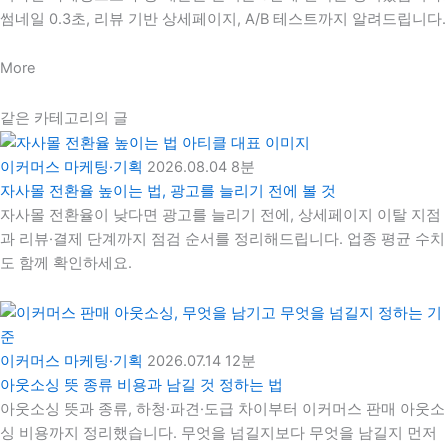
썸네일 0.3초, 리뷰 기반 상세페이지, A/B 테스트까지 알려드립니다.
More
같은 카테고리의 글
이커머스 마케팅·기획
2026.08.04
8분
자사몰 전환율 높이는 법, 광고를 늘리기 전에 볼 것
자사몰 전환율이 낮다면 광고를 늘리기 전에, 상세페이지 이탈 지점
과 리뷰·결제 단계까지 점검 순서를 정리해드립니다. 업종 평균 수치
도 함께 확인하세요.
이커머스 마케팅·기획
2026.07.14
12분
아웃소싱 뜻 종류 비용과 남길 것 정하는 법
아웃소싱 뜻과 종류, 하청·파견·도급 차이부터 이커머스 판매 아웃소
싱 비용까지 정리했습니다. 무엇을 넘길지보다 무엇을 남길지 먼저