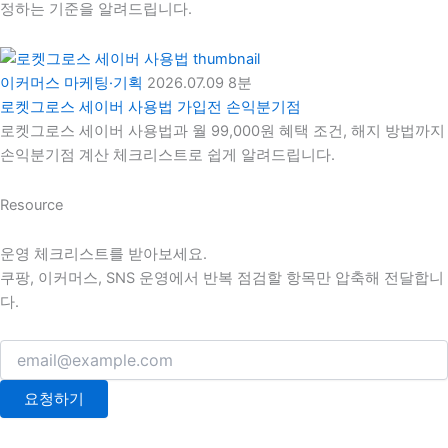
정하는 기준을 알려드립니다.
이커머스 마케팅·기획
2026.07.09
8분
로켓그로스 세이버 사용법 가입전 손익분기점
로켓그로스 세이버 사용법과 월 99,000원 혜택 조건, 해지 방법까지
손익분기점 계산 체크리스트로 쉽게 알려드립니다.
Resource
운영 체크리스트를 받아보세요.
쿠팡, 이커머스, SNS 운영에서 반복 점검할 항목만 압축해 전달합니
다.
요청하기