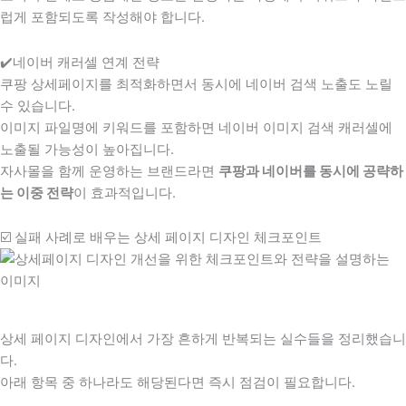
럽게 포함되도록 작성해야 합니다.
✔️네이버 캐러셀 연계 전략
쿠팡 상세페이지를 최적화하면서 동시에 네이버 검색 노출도 노릴
수 있습니다.
이미지 파일명에 키워드를 포함하면 네이버 이미지 검색 캐러셀에
노출될 가능성이 높아집니다.
자사몰을 함께 운영하는 브랜드라면
쿠팡과 네이버를 동시에 공략하
는 이중 전략
이 효과적입니다.
☑️ 실패 사례로 배우는 상세 페이지 디자인 체크포인트
상세 페이지 디자인에서 가장 흔하게 반복되는 실수들을 정리했습니
다.
아래 항목 중 하나라도 해당된다면 즉시 점검이 필요합니다.