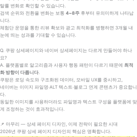
탈률 변화로 확인할 수 있습니다.
검색 순위와 전환율 변화는 보통
4~8주
후부터 유의미하게 나타납
니다.
체험단 운영을 통한 리뷰 확보와 광고 최적화를 병행하면 3개월 내
눈에 띄는 성과를 기대할 수 있습니다.
Q. 쿠팡 상세페이지와 네이버 상세페이지는 다르게 만들어야 하나
요?
A. 플랫폼별로 알고리즘과 사용자 행동 패턴이 다르기 때문에
최적
화 방향이 다릅니다
.
쿠팡은 로딩 속도와 구조화된 데이터, 모바일 UX를 중시하고,
네이버는 이미지 파일명·ALT 텍스트·블로그 연계 콘텐츠가 중요합니
다.
동일한 이미지를 사용하더라도 파일명과 텍스트 구성을 플랫폼에 맞
게 조정하는 것이 효과적입니다.
📌 마무리 — 상세 페이지 디자인, 이제 전략이 필요한 시대
2026년 쿠팡 상세 페이지 디자인의 핵심은 명확합니다.