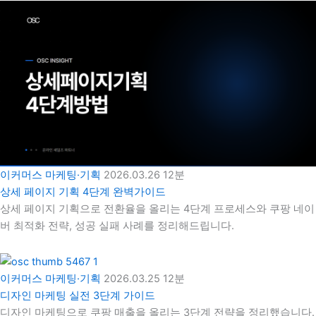
이커머스 마케팅·기획
2026.03.26
12분
상세 페이지 기획 4단계 완벽가이드
상세 페이지 기획으로 전환율을 올리는 4단계 프로세스와 쿠팡 네이
버 최적화 전략, 성공 실패 사례를 정리해드립니다.
이커머스 마케팅·기획
2026.03.25
12분
디자인 마케팅 실전 3단계 가이드
디자인 마케팅으로 쿠팡 매출을 올리는 3단계 전략을 정리했습니다.