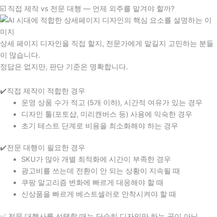
☑️ 직접 제작 vs 전문 대행 — 언제 외주를 맡겨야 할까?
상세 페이지 디자인을 직접 할지, 전문가에게 맡길지 고민하는 분들
이 많습니다.
정답은 없지만, 판단 기준은 명확합니다.
✔️직접 제작이 적합한 경우
운영 상품 수가 적고 (5개 이하), 시간적 여유가 있는 경우
디자인 툴(포토샵, 미리캔버스 등) 사용에 익숙한 경우
초기 테스트 단계로 비용을 최소화해야 하는 경우
✔️전문 대행이 필요한 경우
SKU가 많아 개별 최적화에 시간이 부족한 경우
광고비를 쓰는데 전환이 안 되는 상황이 지속될 때
쿠팡 알고리즘 변화에 빠르게 대응해야 할 때
신상품을 빠르게 베스트셀러로 안착시켜야 할 때
✅ 전문 대행사를 선택할 때는 단순히 디자인만 하는 곳이 아닌,