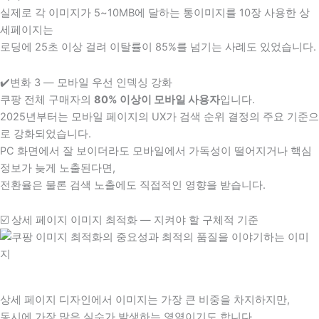
실제로 각 이미지가 5~10MB에 달하는 통이미지를 10장 사용한 상
세페이지는
로딩에 25초 이상 걸려 이탈률이 85%를 넘기는 사례도 있었습니다.
✔️변화 3 — 모바일 우선 인덱싱 강화
쿠팡 전체 구매자의
80% 이상이 모바일 사용자
입니다.
2025년부터는 모바일 페이지의 UX가 검색 순위 결정의 주요 기준으
로 강화되었습니다.
PC 화면에서 잘 보이더라도 모바일에서 가독성이 떨어지거나 핵심
정보가 늦게 노출된다면,
전환율은 물론 검색 노출에도 직접적인 영향을 받습니다.
☑️ 상세 페이지 이미지 최적화 — 지켜야 할 구체적 기준
상세 페이지 디자인에서 이미지는 가장 큰 비중을 차지하지만,
동시에 가장 많은 실수가 발생하는 영역이기도 합니다.