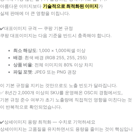
아름다운 이미지보다
기술적으로 최적화된 이미지
가
실제 판매에 더 큰 영향을 미칩니다.
✔️대표이미지 규격 — 쿠팡 기본 규정
쿠팡 대표이미지는 다음 기준을 반드시 충족해야 합니다.
최소 해상도
: 1,000 × 1,000픽셀 이상
배경
: 흰색 배경 (RGB 255, 255, 255)
상품 비율
: 전체 이미지의 80% 이상 차지
파일 포맷
: JPEG 또는 PNG 권장
이 기본 규정을 지키는 것만으로도 노출 빈도가 달라집니다.
✅ 8년간 2,000개 이상의 SKU를 운영해온 OSC의 경험에서도,
기본 규정 준수 여부가 초기 노출량에 직접적인 영향을 미친다는 것
이 반복적으로 확인되었습니다.
✔️상세이미지 용량 최적화 — 수치로 기억하세요
상세이미지는 고품질을 유지하면서도 용량을 줄이는 것이 핵심입니