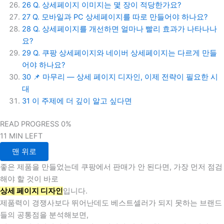
26
Q. 상세페이지 이미지는 몇 장이 적당한가요?
27
Q. 모바일과 PC 상세페이지를 따로 만들어야 하나요?
28
Q. 상세페이지를 개선하면 얼마나 빨리 효과가 나타나나
요?
29
Q. 쿠팡 상세페이지와 네이버 상세페이지는 다르게 만들
어야 하나요?
30
📌 마무리 — 상세 페이지 디자인, 이제 전략이 필요한 시
대
31
이 주제에 더 깊이 알고 싶다면
READ PROGRESS
0%
11 MIN LEFT
맨 위로
좋은 제품을 만들었는데 쿠팡에서 판매가 안 된다면, 가장 먼저 점검
해야 할 것이 바로
상세 페이지 디자인
입니다.
제품력이 경쟁사보다 뛰어난데도 베스트셀러가 되지 못하는 브랜드
들의 공통점을 분석해보면,