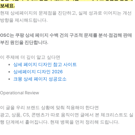
보세요.
현재 상세페이지의 문제점을 진단하고, 실제 성과로 이어지는 개선
방향을 제시해드립니다.
OSC는 쿠팡 상세 페이지 수백 건의 구조적 문제를 분석·점검해 판매
부진 원인을 진단합니다.
이 주제에 더 깊이 알고 싶다면
상세 페이지 디자인 참고 사이트
상세페이지 디자인 2026
크몽 상세 페이지 성공요소
Operational Review
이 글을 우리 브랜드 상황에 맞춰 적용해야 한다면
광고, 상품, CS, 콘텐츠가 따로 움직이면 글에서 본 체크리스트도 실
행 단계에서 흩어집니다. 현재 병목을 먼저 정리해 드립니다.