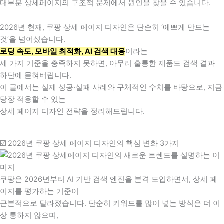
대부분 상세페이지의 구조적 문제에서 원인을 찾을 수 있습니다.
2026년 현재, 쿠팡 상세 페이지 디자인은 단순히 ‘예쁘게 만드는
것’을 넘어섰습니다.
로딩 속도, 모바일 최적화, AI 검색 대응
이라는
세 가지 기준을 충족하지 못하면, 아무리 훌륭한 제품도 검색 결과
하단에 묻혀버립니다.
이 글에서는 실제 성공·실패 사례와 구체적인 수치를 바탕으로, 지금
당장 적용할 수 있는
상세 페이지 디자인 전략을 정리해드립니다.
☑️ 2026년 쿠팡 상세 페이지 디자인의 핵심 변화 3가지
쿠팡은 2026년부터 AI 기반 검색 엔진을 본격 도입하면서, 상세 페
이지를 평가하는 기준이
근본적으로 달라졌습니다. 단순히 키워드를 많이 넣는 방식은 더 이
상 통하지 않으며,