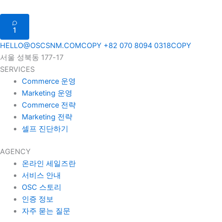
1
HELLO@OSCSNM.COM
COPY
+82 070 8094 0318
COPY
서울 성북동 177-17
SERVICES
Commerce 운영
Marketing 운영
Commerce 전략
Marketing 전략
셀프 진단하기
AGENCY
온라인 세일즈란
서비스 안내
OSC 스토리
인증 정보
자주 묻는 질문