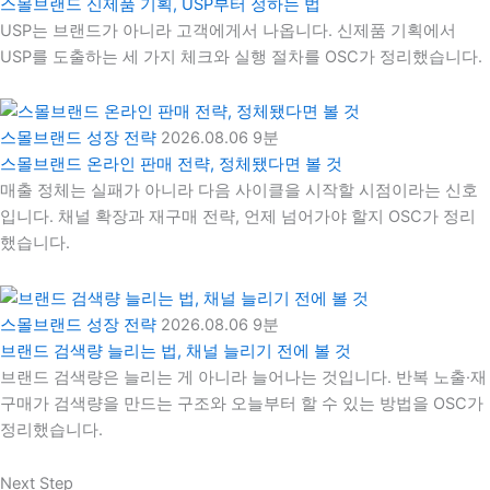
스몰브랜드 신제품 기획, USP부터 정하는 법
USP는 브랜드가 아니라 고객에게서 나옵니다. 신제품 기획에서
USP를 도출하는 세 가지 체크와 실행 절차를 OSC가 정리했습니다.
스몰브랜드 성장 전략
2026.08.06
9분
스몰브랜드 온라인 판매 전략, 정체됐다면 볼 것
매출 정체는 실패가 아니라 다음 사이클을 시작할 시점이라는 신호
입니다. 채널 확장과 재구매 전략, 언제 넘어가야 할지 OSC가 정리
했습니다.
스몰브랜드 성장 전략
2026.08.06
9분
브랜드 검색량 늘리는 법, 채널 늘리기 전에 볼 것
브랜드 검색량은 늘리는 게 아니라 늘어나는 것입니다. 반복 노출·재
구매가 검색량을 만드는 구조와 오늘부터 할 수 있는 방법을 OSC가
정리했습니다.
Next Step