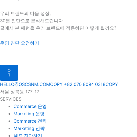
우리 브랜드의 다음 성장,
30분 진단으로 분석해드립니다.
글에서 본 패턴을 우리 브랜드에 적용하면 어떻게 될까요?
운영 진단 요청하기
1
HELLO@OSCSNM.COM
COPY
+82 070 8094 0318
COPY
서울 성북동 177-17
SERVICES
Commerce 운영
Marketing 운영
Commerce 전략
Marketing 전략
셀프 진단하기