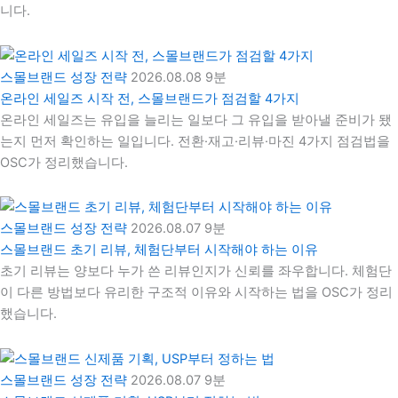
니다.
스몰브랜드 성장 전략
2026.08.08
9분
온라인 세일즈 시작 전, 스몰브랜드가 점검할 4가지
온라인 세일즈는 유입을 늘리는 일보다 그 유입을 받아낼 준비가 됐
는지 먼저 확인하는 일입니다. 전환·재고·리뷰·마진 4가지 점검법을
OSC가 정리했습니다.
스몰브랜드 성장 전략
2026.08.07
9분
스몰브랜드 초기 리뷰, 체험단부터 시작해야 하는 이유
초기 리뷰는 양보다 누가 쓴 리뷰인지가 신뢰를 좌우합니다. 체험단
이 다른 방법보다 유리한 구조적 이유와 시작하는 법을 OSC가 정리
했습니다.
스몰브랜드 성장 전략
2026.08.07
9분