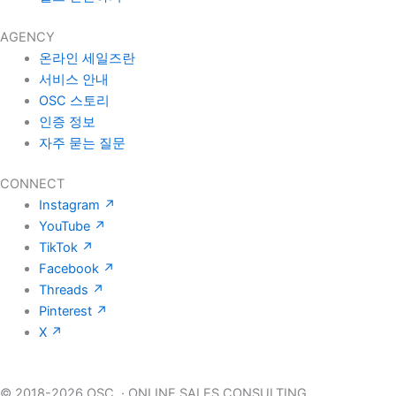
AGENCY
온라인 세일즈란
서비스 안내
OSC 스토리
인증 정보
자주 묻는 질문
CONNECT
Instagram
↗
YouTube
↗
TikTok
↗
Facebook
↗
Threads
↗
Pinterest
↗
X
↗
© 2018-2026 OSC.
·
ONLINE SALES CONSULTING