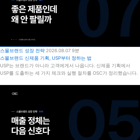
스몰브랜드 성장 전략
2026.08.07
9분
스몰브랜드 신제품 기획, USP부터 정하는 법
USP는 브랜드가 아니라 고객에게서 나옵니다. 신제품 기획에서
USP를 도출하는 세 가지 체크와 실행 절차를 OSC가 정리했습니다.