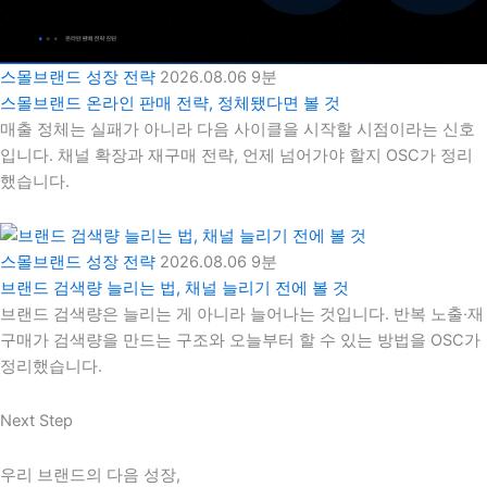
스몰브랜드 성장 전략
2026.08.06
9분
스몰브랜드 온라인 판매 전략, 정체됐다면 볼 것
매출 정체는 실패가 아니라 다음 사이클을 시작할 시점이라는 신호
입니다. 채널 확장과 재구매 전략, 언제 넘어가야 할지 OSC가 정리
했습니다.
스몰브랜드 성장 전략
2026.08.06
9분
브랜드 검색량 늘리는 법, 채널 늘리기 전에 볼 것
브랜드 검색량은 늘리는 게 아니라 늘어나는 것입니다. 반복 노출·재
구매가 검색량을 만드는 구조와 오늘부터 할 수 있는 방법을 OSC가
정리했습니다.
Next Step
우리 브랜드의 다음 성장,