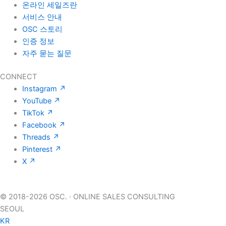
온라인 세일즈란
서비스 안내
OSC 스토리
인증 정보
자주 묻는 질문
CONNECT
Instagram
↗
YouTube
↗
TikTok
↗
Facebook
↗
Threads
↗
Pinterest
↗
X
↗
© 2018-2026 OSC.
·
ONLINE SALES CONSULTING
SEOUL
KR