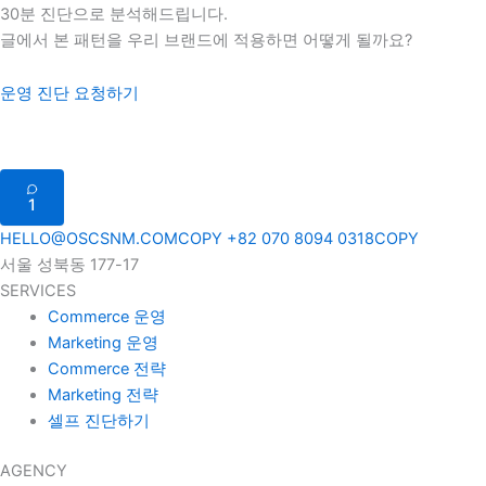
30분 진단으로 분석해드립니다.
글에서 본 패턴을 우리 브랜드에 적용하면 어떻게 될까요?
운영 진단 요청하기
1
HELLO@OSCSNM.COM
COPY
+82 070 8094 0318
COPY
서울 성북동 177-17
SERVICES
Commerce 운영
Marketing 운영
Commerce 전략
Marketing 전략
셀프 진단하기
AGENCY