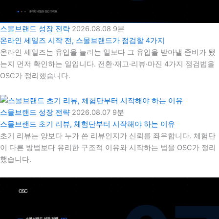
스몰브랜드 성장 전략
2026.08.08
9분
온라인 세일즈 시작 전, 스몰브랜드가 점검할 4가지
온라인 세일즈는 유입을 늘리는 일보다 그 유입을 받아낼 준비가 됐
는지 먼저 확인하는 일입니다. 전환·재고·리뷰·마진 4가지 점검법을
OSC가 정리했습니다.
스몰브랜드 성장 전략
2026.08.07
9분
스몰브랜드 초기 리뷰, 체험단부터 시작해야 하는 이유
초기 리뷰는 양보다 누가 쓴 리뷰인지가 신뢰를 좌우합니다. 체험단
이 다른 방법보다 유리한 구조적 이유와 시작하는 법을 OSC가 정리
했습니다.