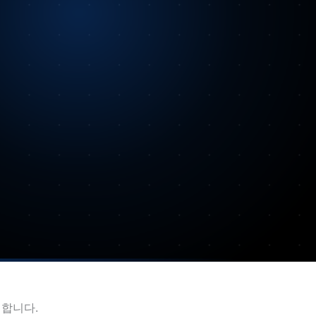
내합니다.