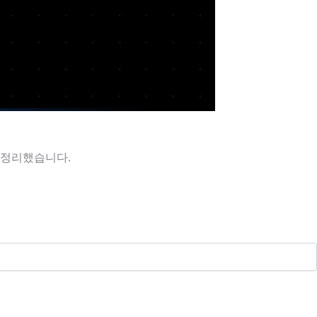
 정리했습니다.