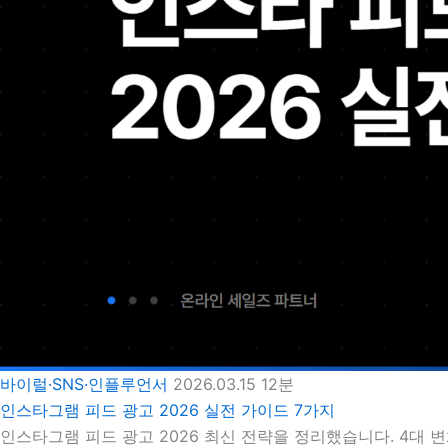
바이럴·SNS·인플루언서
2026.03.15
12분
인스타그램 피드 광고 2026 실전 가이드 7가지
인스타그램 피드 광고 2026 최신 전략을 정리했습니다. 4대 변