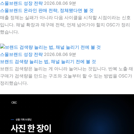
스몰브랜드 성장 전략
2026.08.06
9분
스몰브랜드 온라인 판매 전략, 정체됐다면 볼 것
매출 정체는 실패가 아니라 다음 사이클을 시작할 시점이라는 신호
입니다. 채널 확장과 재구매 전략, 언제 넘어가야 할지 OSC가 정리
했습니다.
스몰브랜드 성장 전략
2026.08.06
9분
브랜드 검색량 늘리는 법, 채널 늘리기 전에 볼 것
브랜드 검색량은 늘리는 게 아니라 늘어나는 것입니다. 반복 노출·재
구매가 검색량을 만드는 구조와 오늘부터 할 수 있는 방법을 OSC가
정리했습니다.