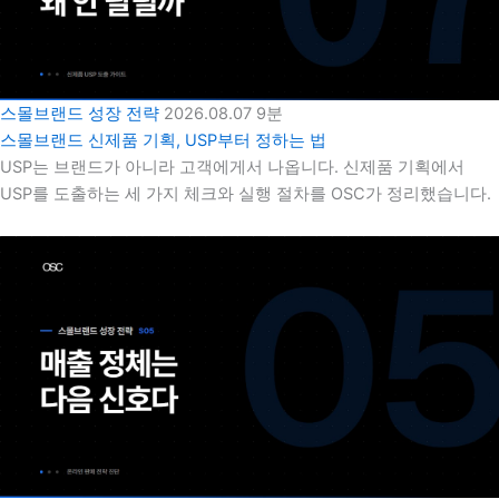
스몰브랜드 성장 전략
2026.08.07
9분
스몰브랜드 신제품 기획, USP부터 정하는 법
USP는 브랜드가 아니라 고객에게서 나옵니다. 신제품 기획에서
USP를 도출하는 세 가지 체크와 실행 절차를 OSC가 정리했습니다.