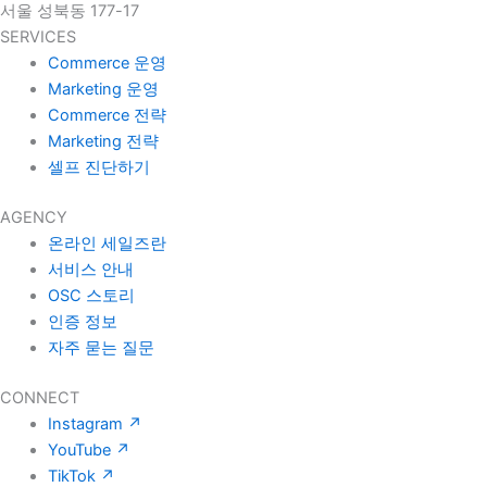
서울 성북동 177-17
SERVICES
Commerce 운영
Marketing 운영
Commerce 전략
Marketing 전략
셀프 진단하기
AGENCY
온라인 세일즈란
서비스 안내
OSC 스토리
인증 정보
자주 묻는 질문
CONNECT
Instagram
↗
YouTube
↗
TikTok
↗