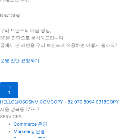
리해드립니다.
Next Step
우리 브랜드의 다음 성장,
30분 진단으로 분석해드립니다.
글에서 본 패턴을 우리 브랜드에 적용하면 어떻게 될까요?
운영 진단 요청하기
1
HELLO@OSCSNM.COM
COPY
+82 070 8094 0318
COPY
서울 성북동 177-17
SERVICES
Commerce 운영
Marketing 운영