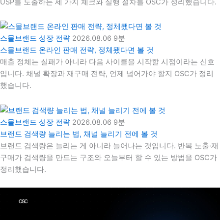
USP를 도출하는 세 가지 체크와 실행 절차를 OSC가 정리했습니다.
스몰브랜드 성장 전략
2026.08.06
9분
스몰브랜드 온라인 판매 전략, 정체됐다면 볼 것
매출 정체는 실패가 아니라 다음 사이클을 시작할 시점이라는 신호
입니다. 채널 확장과 재구매 전략, 언제 넘어가야 할지 OSC가 정리
했습니다.
스몰브랜드 성장 전략
2026.08.06
9분
브랜드 검색량 늘리는 법, 채널 늘리기 전에 볼 것
브랜드 검색량은 늘리는 게 아니라 늘어나는 것입니다. 반복 노출·재
구매가 검색량을 만드는 구조와 오늘부터 할 수 있는 방법을 OSC가
정리했습니다.