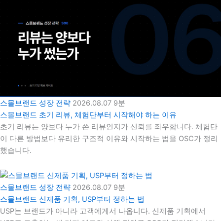
스몰브랜드 성장 전략
2026.08.07
9분
스몰브랜드 초기 리뷰, 체험단부터 시작해야 하는 이유
초기 리뷰는 양보다 누가 쓴 리뷰인지가 신뢰를 좌우합니다. 체험단
이 다른 방법보다 유리한 구조적 이유와 시작하는 법을 OSC가 정리
했습니다.
스몰브랜드 성장 전략
2026.08.07
9분
스몰브랜드 신제품 기획, USP부터 정하는 법
USP는 브랜드가 아니라 고객에게서 나옵니다. 신제품 기획에서