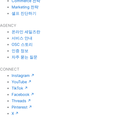
Commerce 전략
Marketing 전략
셀프 진단하기
AGENCY
온라인 세일즈란
서비스 안내
OSC 스토리
인증 정보
자주 묻는 질문
CONNECT
Instagram
↗
YouTube
↗
TikTok
↗
Facebook
↗
Threads
↗
Pinterest
↗
X
↗