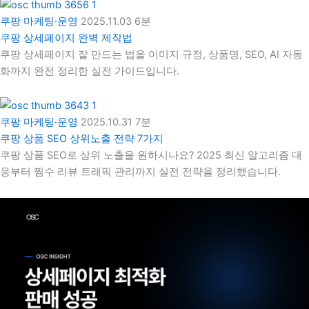
쿠팡 마케팅·운영
2025.11.03
6분
쿠팡 상세페이지 완벽 제작법
쿠팡 상세페이지 잘 만드는 법을 이미지 규정, 상품명, SEO, AI 자동
화까지 완전 정리한 실전 가이드입니다.
쿠팡 마케팅·운영
2025.10.31
7분
쿠팡 상품 SEO 상위노출 전략 7가지
쿠팡 상품 SEO로 상위 노출을 원하시나요? 2025 최신 알고리즘 대
응부터 찜수 리뷰 트래픽 관리까지 실전 전략을 정리했습니다.