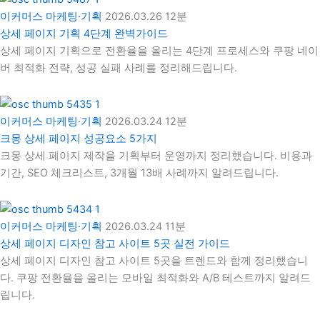
이커머스 마케팅·기획
2026.03.26
12분
상세 페이지 기획 4단계 완벽가이드
상세 페이지 기획으로 전환율을 올리는 4단계 프로세스와 쿠팡 네이
버 최적화 전략, 성공 실패 사례를 정리해드립니다.
이커머스 마케팅·기획
2026.03.24
12분
크몽 상세 페이지 성공요소 5가지
크몽 상세 페이지 제작을 기획부터 운영까지 정리했습니다. 비용과
기간, SEO 체크리스트, 3개월 13배 사례까지 알려드립니다.
이커머스 마케팅·기획
2026.03.24
11분
상세 페이지 디자인 참고 사이트 5곳 실전 가이드
상세 페이지 디자인 참고 사이트 5곳을 트렌드와 함께 정리했습니
다. 쿠팡 전환율을 올리는 모바일 최적화와 A/B 테스트까지 알려드
립니다.