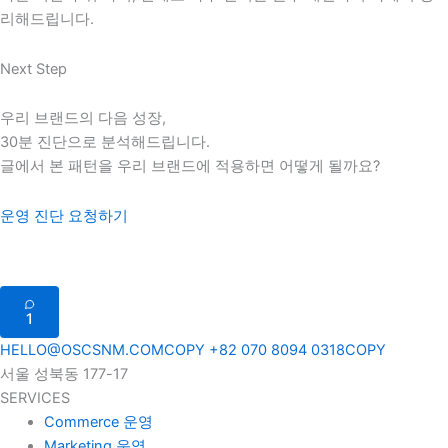
리해드립니다.
Next Step
우리 브랜드의 다음 성장,
30분 진단으로 분석해드립니다.
글에서 본 패턴을 우리 브랜드에 적용하면 어떻게 될까요?
운영 진단 요청하기
1
HELLO@OSCSNM.COM
COPY
+82 070 8094 0318
COPY
서울 성북동 177-17
SERVICES
Commerce 운영
Marketing 운영