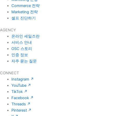
Commerce 전략
Marketing 전략
셀프 진단하기
AGENCY
온라인 세일즈란
서비스 안내
OSC 스토리
인증 정보
자주 묻는 질문
CONNECT
Instagram
↗
YouTube
↗
TikTok
↗
Facebook
↗
Threads
↗
Pinterest
↗