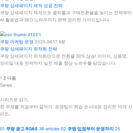
쿠팡 상세페이지 제작 성공 전략
쿠팡 상세페이지 제작으로 클릭률과 구매전환율을 높이는 전략부터
AI 활용법과 SEO 노하우까지 완벽 정리한 가이드입니다.
쿠팡 마케팅·운영
2025.06.17
8분
쿠팡 상세페이지 최적화 전략
쿠팡 상세페이지 최적화만으로 전환율 30% 상승! 이미지, 상품명,
모바일 대응 전략까지 실전 매출 향상 노하우를 담았습니다.
1
2
다음
Series
시리즈로 읽기.
한 주제를 처음부터 끝까지. 운영팀이 학습 순서대로 정리한 10개 시
리즈.
01
쿠팡 광고 ROAS
36 articles
02
쿠팡 입점부터 운영까지
25