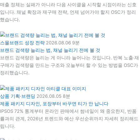
매출 정체는 실패가 아니라 다음 사이클을 시작할 시점이라는 신호
입니다. 채널 확장과 재구매 전략, 언제 넘어가야 할지 OSC가 정리
했습니다.
스몰브랜드 성장 전략
2026.08.06
9분
브랜드 검색량 늘리는 법, 채널 늘리기 전에 볼 것
브랜드 검색량은 늘리는 게 아니라 늘어나는 것입니다. 반복 노출·재
구매가 검색량을 만드는 구조와 오늘부터 할 수 있는 방법을 OSC가
정리했습니다.
상품 기획·브랜딩
2026.08.05
8분
제품 패키지 디자인, 포장부터 바꾸면 티가 안 납니다
IPSOS 72% 통계부터 온라인 판매에서 썸네일이 왜 중요한지, 반품
률과의 관계, 2026년 트렌드와 예산 우선순위까지 자세히 정리해드
립니다.