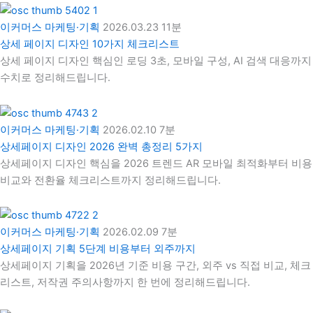
이커머스 마케팅·기획
2026.03.23
11분
상세 페이지 디자인 10가지 체크리스트
상세 페이지 디자인 핵심인 로딩 3초, 모바일 구성, AI 검색 대응까지
수치로 정리해드립니다.
이커머스 마케팅·기획
2026.02.10
7분
상세페이지 디자인 2026 완벽 총정리 5가지
상세페이지 디자인 핵심을 2026 트렌드 AR 모바일 최적화부터 비용
비교와 전환율 체크리스트까지 정리해드립니다.
이커머스 마케팅·기획
2026.02.09
7분
상세페이지 기획 5단계 비용부터 외주까지
상세페이지 기획을 2026년 기준 비용 구간, 외주 vs 직접 비교, 체크
리스트, 저작권 주의사항까지 한 번에 정리해드립니다.